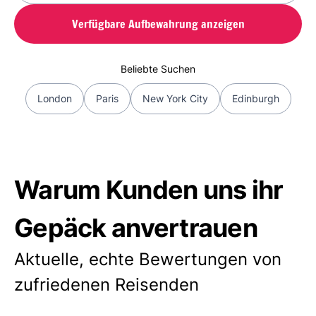
Verfügbare Aufbewahrung anzeigen
Beliebte Suchen
London
Paris
New York City
Edinburgh
Warum Kunden uns ihr
Gepäck anvertrauen
Aktuelle, echte Bewertungen von
zufriedenen Reisenden