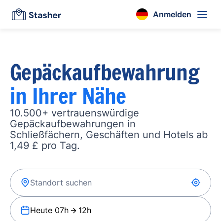
Anmelden
Gepäckaufbewahrung
in Ihrer Nähe
10.500+ vertrauenswürdige
Gepäckaufbewahrungen in
Schließfächern, Geschäften und Hotels ab
1,49 £ pro Tag.
Heute 07h
12h