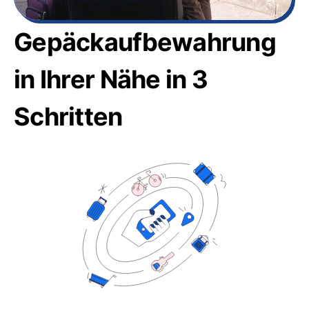
Gepäckaufbewahrung
in Ihrer Nähe in 3
Schritten