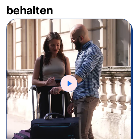
behalten