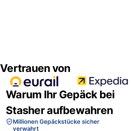
Vertrauen von
Warum Ihr Gepäck bei
Stasher aufbewahren
Millionen Gepäckstücke sicher
verwahrt