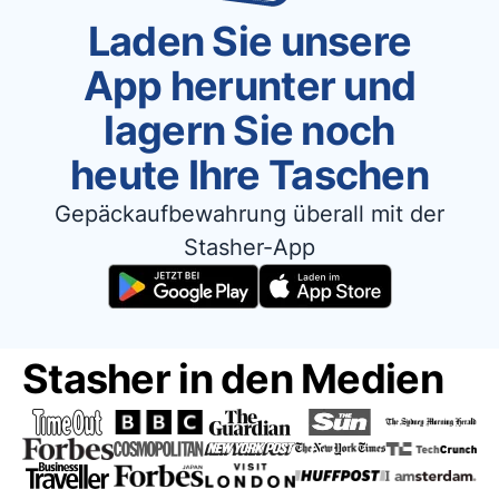
Laden Sie unsere
App herunter und
lagern Sie noch
heute Ihre Taschen
Gepäckaufbewahrung überall mit der
Stasher-App
Stasher in den Medien