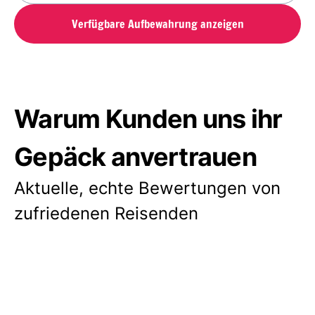
Verfügbare Aufbewahrung anzeigen
Warum Kunden uns ihr
Gepäck anvertrauen
Aktuelle, echte Bewertungen von
zufriedenen Reisenden