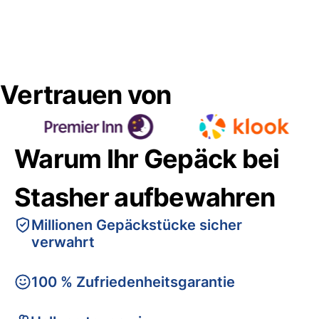
Vertrauen von
Warum Ihr Gepäck bei
Stasher aufbewahren
Millionen Gepäckstücke sicher
verwahrt
100 % Zufriedenheitsgarantie