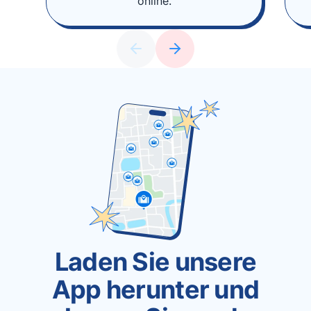
online.
Laden Sie unsere
App herunter und