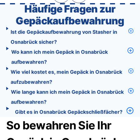
Häufige Fragen zur
Gepäckaufbewahrung
Ist die Gepäckaufbewahrung von Stasher in
Osnabrück sicher?
Wo kann ich mein Gepäck in Osnabrück
aufbewahren?
Wie viel kostet es, mein Gepäck in Osnabrück
aufzubewahren?
Wie lange kann ich mein Gepäck in Osnabrück
aufbewahren?
Gibt es in Osnabrück Gepäckschließfächer?
So bewahren Sie Ihr