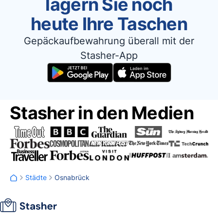
lagern Sie noch
heute Ihre Taschen
Gepäckaufbewahrung überall mit der
Stasher-App
Stasher in den Medien
Städte
Osnabrück