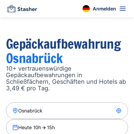
Anmelden
Gepäckaufbewahrung
Osnabrück
10+ vertrauenswürdige
Gepäckaufbewahrungen in
Schließfächern, Geschäften und Hotels ab
3,49 € pro Tag.
Heute 10h
15h