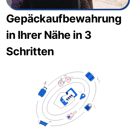
Gepäckaufbewahrung
in Ihrer Nähe in 3
Schritten