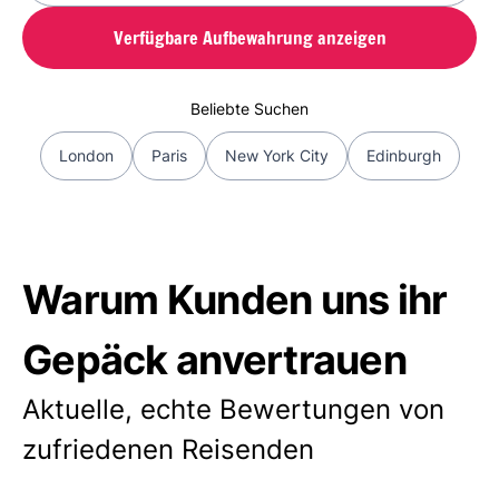
Verfügbare Aufbewahrung anzeigen
Beliebte Suchen
London
Paris
New York City
Edinburgh
Warum Kunden uns ihr
Gepäck anvertrauen
Aktuelle, echte Bewertungen von
zufriedenen Reisenden