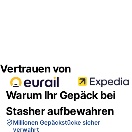
Vertrauen von
Warum Ihr Gepäck bei
Stasher aufbewahren
Millionen Gepäckstücke sicher
verwahrt