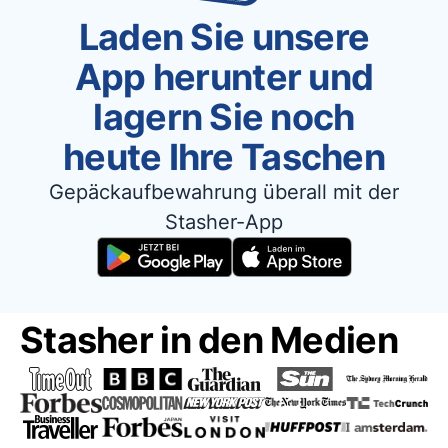
Laden Sie unsere
App herunter und
lagern Sie noch
heute Ihre Taschen
Gepäckaufbewahrung überall mit der
Stasher-App
Stasher in den Medien