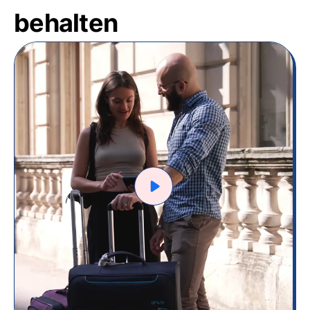
behalten