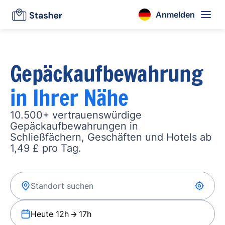
Anmelden
Gepäckaufbewahrung
in Ihrer Nähe
10.500+ vertrauenswürdige
Gepäckaufbewahrungen in
Schließfächern, Geschäften und Hotels ab
1,49 £ pro Tag.
Heute 12h
17h