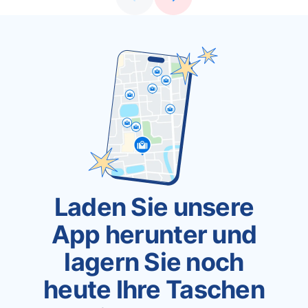
Laden Sie unsere
App herunter und
lagern Sie noch
heute Ihre Taschen