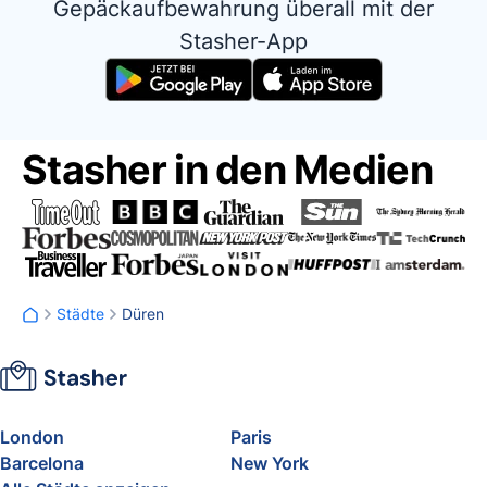
Gepäckaufbewahrung überall mit der
Stasher-App
Stasher in den Medien
Städte
Düren
London
Paris
Barcelona
New York