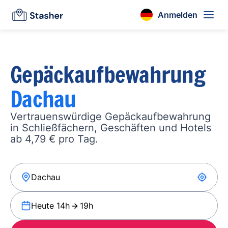
Anmelden
Gepäckaufbewahrung
Dachau
Vertrauenswürdige Gepäckaufbewahrung
in Schließfächern, Geschäften und Hotels
ab 4,79 € pro Tag.
Heute 14h
19h