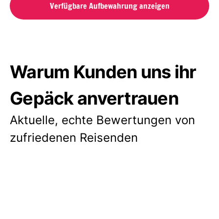
Verfügbare Aufbewahrung anzeigen
Warum Kunden uns ihr
Gepäck anvertrauen
Aktuelle, echte Bewertungen von
zufriedenen Reisenden