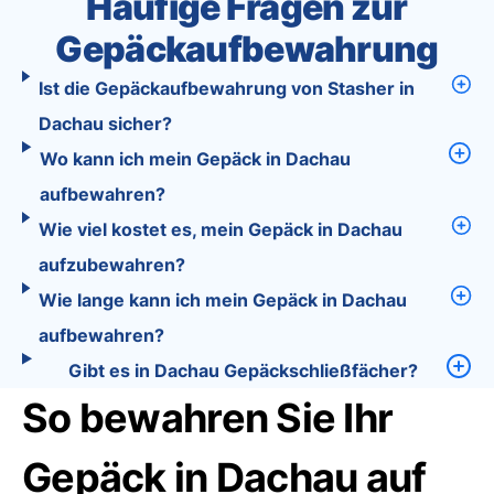
Häufige Fragen zur
Gepäckaufbewahrung
Ist die Gepäckaufbewahrung von Stasher in
Dachau sicher?
Wo kann ich mein Gepäck in Dachau
aufbewahren?
Wie viel kostet es, mein Gepäck in Dachau
aufzubewahren?
Wie lange kann ich mein Gepäck in Dachau
aufbewahren?
Gibt es in Dachau Gepäckschließfächer?
So bewahren Sie Ihr
Gepäck in Dachau auf