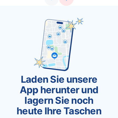
Laden Sie unsere
App herunter und
lagern Sie noch
heute Ihre Taschen