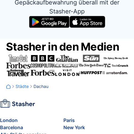
Gepäckaufbewahrung überall mit der
Stasher-App
Stasher in den Medien
Städte
Dachau
London
Paris
Barcelona
New York