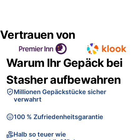
Vertrauen von
Warum Ihr Gepäck bei
Stasher aufbewahren
Millionen Gepäckstücke sicher
verwahrt
100 % Zufriedenheitsgarantie
Halb so teuer wie