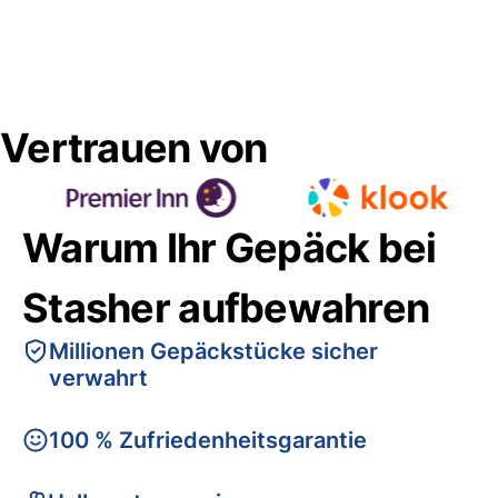
Vertrauen von
Warum Ihr Gepäck bei
Stasher aufbewahren
Millionen Gepäckstücke sicher
verwahrt
100 % Zufriedenheitsgarantie