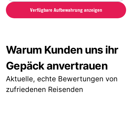
Verfügbare Aufbewahrung anzeigen
Warum Kunden uns ihr
Gepäck anvertrauen
Aktuelle, echte Bewertungen von
zufriedenen Reisenden