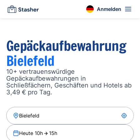
Anmelden
Gepäckaufbewahrung
Bielefeld
10+ vertrauenswürdige
Gepäckaufbewahrungen in
Schließfächern, Geschäften und Hotels ab
3,49 € pro Tag.
Heute 10h
15h