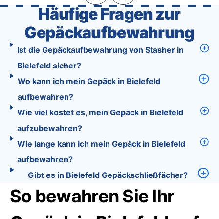
Häufige Fragen zur
Gepäckaufbewahrung
Ist die Gepäckaufbewahrung von Stasher in
Bielefeld sicher?
Wo kann ich mein Gepäck in Bielefeld
aufbewahren?
Wie viel kostet es, mein Gepäck in Bielefeld
aufzubewahren?
Wie lange kann ich mein Gepäck in Bielefeld
aufbewahren?
Gibt es in Bielefeld Gepäckschließfächer?
So bewahren Sie Ihr