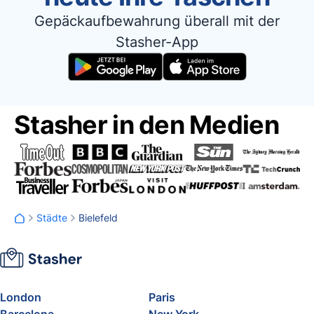
Gepäckaufbewahrung überall mit der
Stasher-App
Stasher in den Medien
Städte
Bielefeld
London
Paris