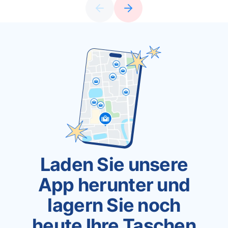
Laden Sie unsere
App herunter und
lagern Sie noch
heute Ihre Taschen