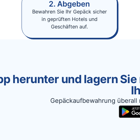
2. Abgeben
Bewahren Sie Ihr Gepäck sicher
in geprüften Hotels und
Geschäften auf.
p herunter und lagern Sie
I
Gepäckaufbewahrung überall 