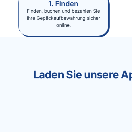
1. Finden
Finden, buchen und bezahlen Sie
Ihre Gepäckaufbewahrung sicher
online.
Laden Sie unsere Ap