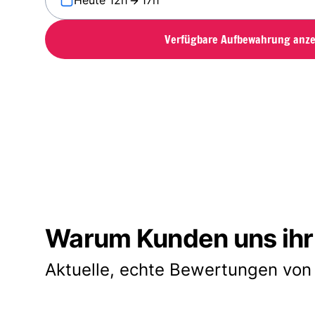
Heute 12h
17h
Verfügbare Aufbewahrung anze
Warum Kunden uns ihr
Aktuelle, echte Bewertungen von