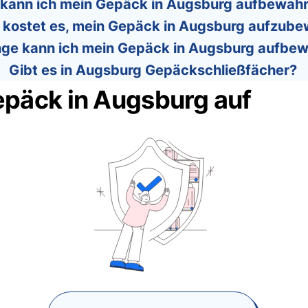
kann ich mein Gepäck in Augsburg aufbewah
l kostet es, mein Gepäck in Augsburg aufzub
nge kann ich mein Gepäck in Augsburg aufbe
Gibt es in Augsburg Gepäckschließfächer?
epäck in Augsburg auf