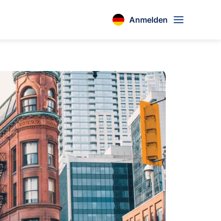
Anmelden