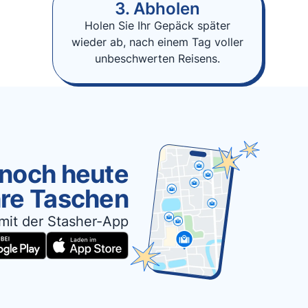
3. Abholen
Holen Sie Ihr Gepäck später
wieder ab, nach einem Tag voller
unbeschwerten Reisens.
 noch heute
hre Taschen
mit der Stasher-App