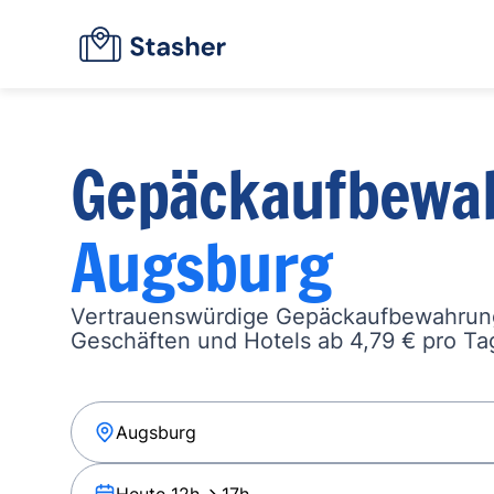
Gepäckaufbewa
Augsburg
Vertrauenswürdige Gepäckaufbewahrung
Geschäften und Hotels ab 4,79 € pro Ta