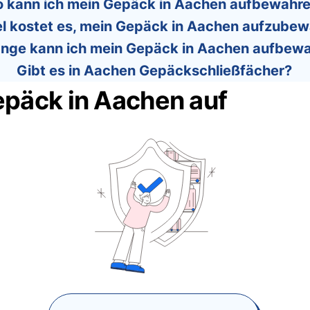
 kann ich mein Gepäck in Aachen aufbewahr
el kostet es, mein Gepäck in Aachen aufzube
ange kann ich mein Gepäck in Aachen aufbew
Gibt es in Aachen Gepäckschließfächer?
epäck in Aachen auf