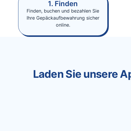
1. Finden
Finden, buchen und bezahlen Sie
Ihre Gepäckaufbewahrung sicher
online.
Laden Sie unsere Ap