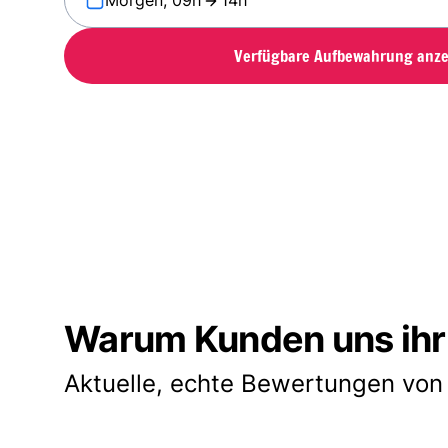
Morgen, 09h
14h
Verfügbare Aufbewahrung anze
Warum Kunden uns ihr
Aktuelle, echte Bewertungen von