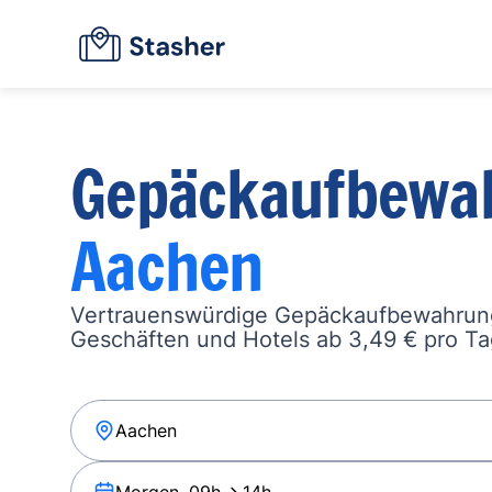
Gepäckaufbewa
Aachen
Vertrauenswürdige Gepäckaufbewahrung
Geschäften und Hotels ab 3,49 € pro Ta