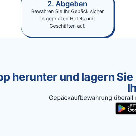
2. Abgeben
Bewahren Sie Ihr Gepäck sicher
in geprüften Hotels und
Geschäften auf.
p herunter und lagern Sie
I
Gepäckaufbewahrung überall 