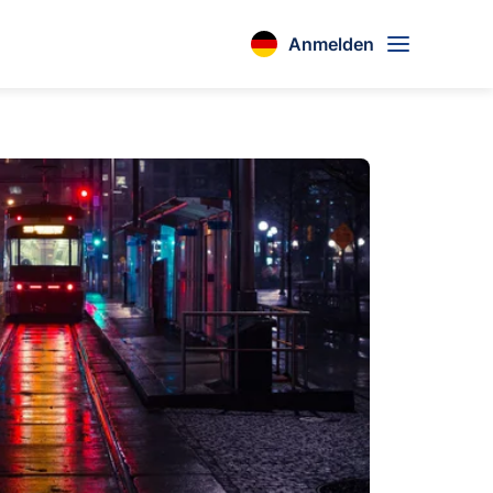
Anmelden