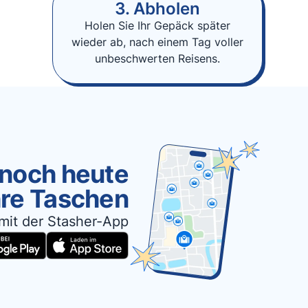
3. Abholen
Holen Sie Ihr Gepäck später
wieder ab, nach einem Tag voller
unbeschwerten Reisens.
 noch heute
hre Taschen
mit der Stasher-App