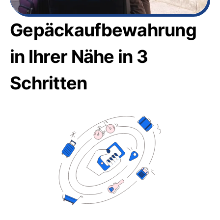
Gepäckaufbewahrung
in Ihrer Nähe in 3
Schritten