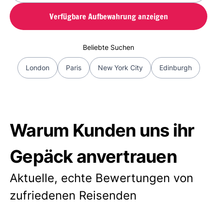
Verfügbare Aufbewahrung anzeigen
Beliebte Suchen
London
Paris
New York City
Edinburgh
Warum Kunden uns ihr
Gepäck anvertrauen
Aktuelle, echte Bewertungen von
zufriedenen Reisenden