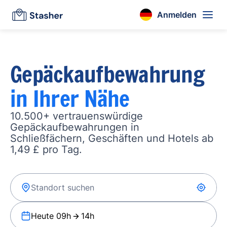
Anmelden
Gepäckaufbewahrung
in Ihrer Nähe
10.500+ vertrauenswürdige
Gepäckaufbewahrungen in
Schließfächern, Geschäften und Hotels ab
1,49 £ pro Tag.
Heute 09h
14h