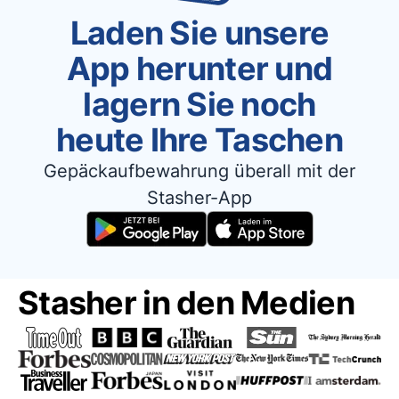
Laden Sie unsere
App herunter und
lagern Sie noch
heute Ihre Taschen
Gepäckaufbewahrung überall mit der
Stasher-App
Stasher in den Medien