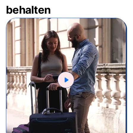
behalten