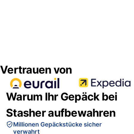
Vertrauen von
Warum Ihr Gepäck bei
Stasher aufbewahren
Millionen Gepäckstücke sicher
verwahrt