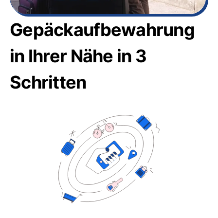
Gepäckaufbewahrung
in Ihrer Nähe in 3
Schritten