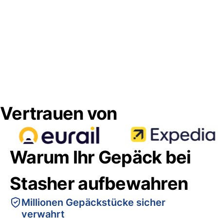
Vertrauen von
Warum Ihr Gepäck bei
Stasher aufbewahren
Millionen Gepäckstücke sicher
verwahrt