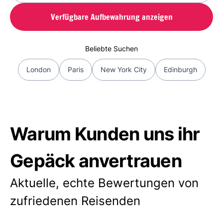
Verfügbare Aufbewahrung anzeigen
Beliebte Suchen
London
Paris
New York City
Edinburgh
Warum Kunden uns ihr
Gepäck anvertrauen
Aktuelle, echte Bewertungen von
zufriedenen Reisenden