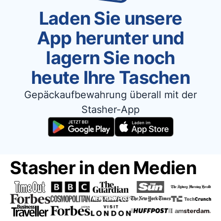
Laden Sie unsere
App herunter und
lagern Sie noch
heute Ihre Taschen
Gepäckaufbewahrung überall mit der
Stasher-App
Stasher in den Medien