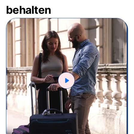
behalten