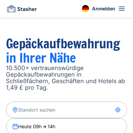
Anmelden
Gepäckaufbewahrung
in Ihrer Nähe
10.500+ vertrauenswürdige
Gepäckaufbewahrungen in
Schließfächern, Geschäften und Hotels ab
1,49 £ pro Tag.
Heute 09h
14h