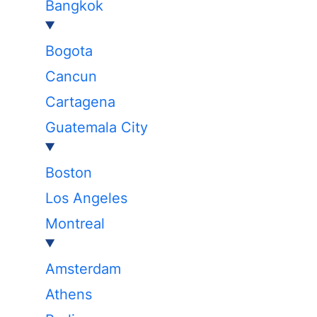
Bangkok
Bogota
Cancun
Cartagena
Guatemala City
Boston
Los Angeles
Montreal
Amsterdam
Athens