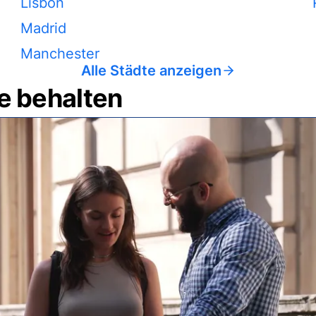
Lisbon
Madrid
Manchester
Alle Städte anzeigen
e behalten