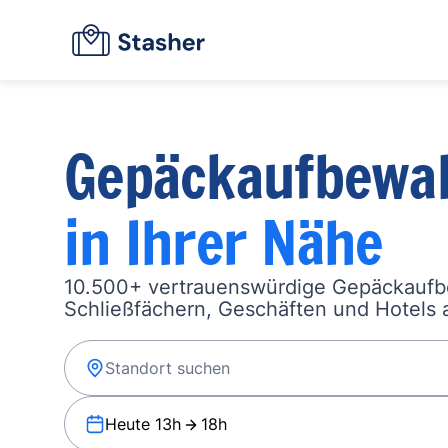
Gepäckaufbewa
in Ihrer Nähe
10.500+ vertrauenswürdige Gepäckauf
Schließfächern, Geschäften und Hotels a
Heute 13h
18h