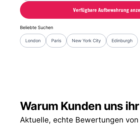
Verfügbare Aufbewahrung anze
Beliebte Suchen
London
Paris
New York City
Edinburgh
Warum Kunden uns ihr
Aktuelle, echte Bewertungen von