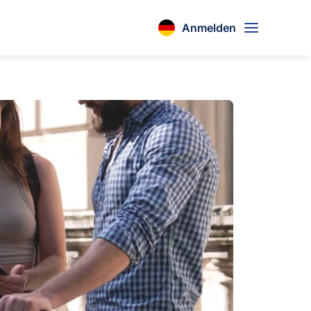
Anmelden