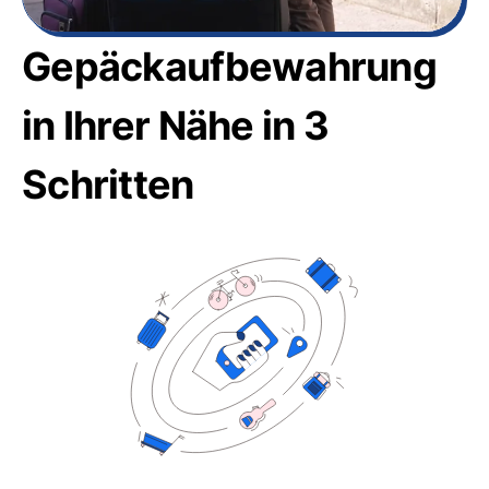
Gepäckaufbewahrung
in Ihrer Nähe in 3
Schritten