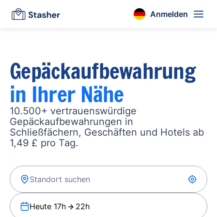
Anmelden
Gepäckaufbewahrung
in Ihrer Nähe
10.500+ vertrauenswürdige
Gepäckaufbewahrungen in
Schließfächern, Geschäften und Hotels ab
1,49 £ pro Tag.
Heute 17h
22h