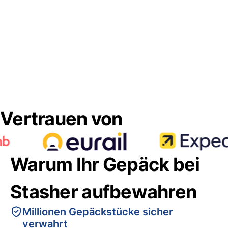
Vertrauen von
Warum Ihr Gepäck bei
Stasher aufbewahren
Millionen Gepäckstücke sicher
verwahrt