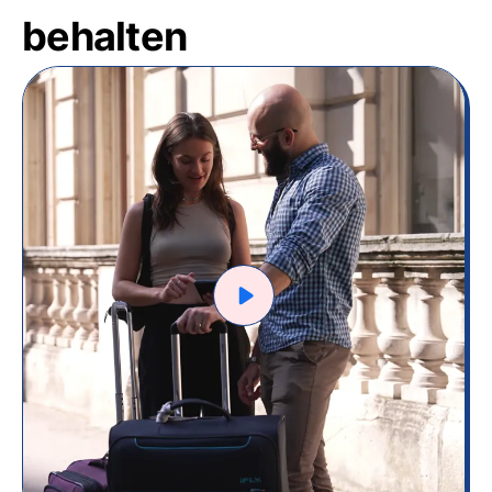
behalten