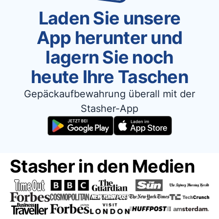
Laden Sie unsere
App herunter und
lagern Sie noch
heute Ihre Taschen
Gepäckaufbewahrung überall mit der
Stasher-App
Stasher in den Medien