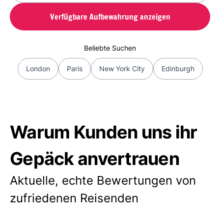
Verfügbare Aufbewahrung anzeigen
Beliebte Suchen
London
Paris
New York City
Edinburgh
Warum Kunden uns ihr
Gepäck anvertrauen
Aktuelle, echte Bewertungen von
zufriedenen Reisenden