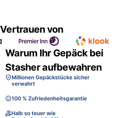
Vertrauen von
Warum Ihr Gepäck bei
Stasher aufbewahren
Millionen Gepäckstücke sicher
verwahrt
100 % Zufriedenheitsgarantie
Halb so teuer wie