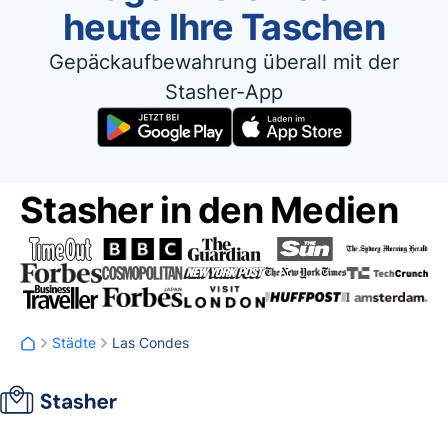
heute Ihre Taschen
Gepäckaufbewahrung überall mit der
Stasher-App
Stasher in den Medien
Städte
Las Condes