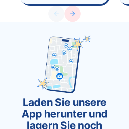
Laden Sie unsere
App herunter und
lagern Sie noch