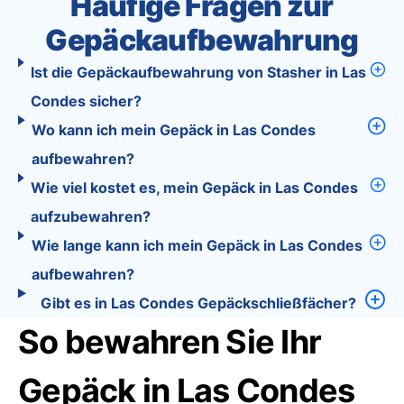
Häufige Fragen zur
Gepäckaufbewahrung
Ist die Gepäckaufbewahrung von Stasher in Las
Condes sicher?
Wo kann ich mein Gepäck in Las Condes
aufbewahren?
Wie viel kostet es, mein Gepäck in Las Condes
aufzubewahren?
Wie lange kann ich mein Gepäck in Las Condes
aufbewahren?
Gibt es in Las Condes Gepäckschließfächer?
So bewahren Sie Ihr
Gepäck in Las Condes