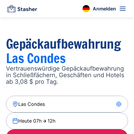
Anmelden
Gepäckaufbewahrung
Las Condes
Vertrauenswürdige Gepäckaufbewahrung
in Schließfächern, Geschäften und Hotels
ab 3,08 $ pro Tag.
Heute 07h
12h