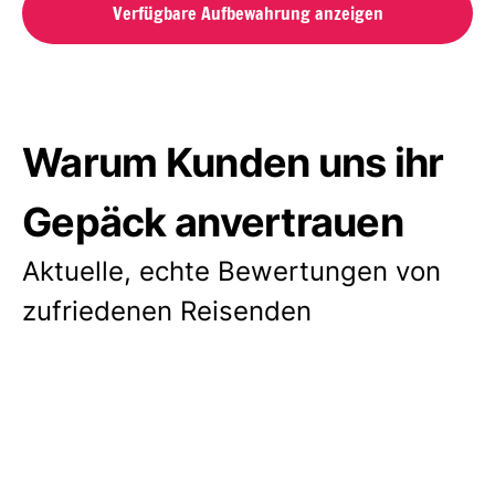
Verfügbare Aufbewahrung anzeigen
Warum Kunden uns ihr
Gepäck anvertrauen
Aktuelle, echte Bewertungen von
zufriedenen Reisenden