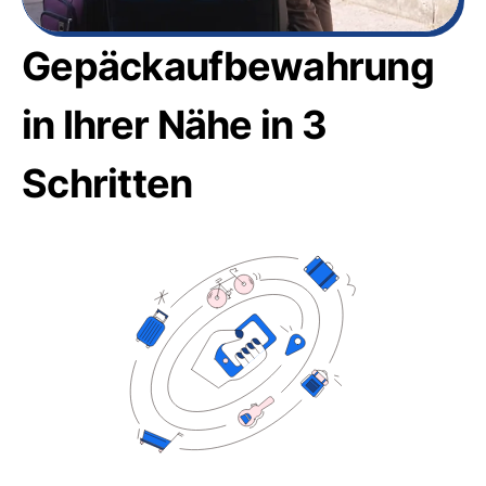
Gepäckaufbewahrung
in Ihrer Nähe in 3
Schritten