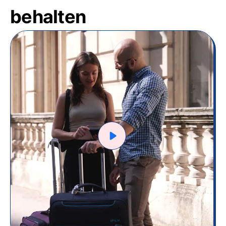
behalten