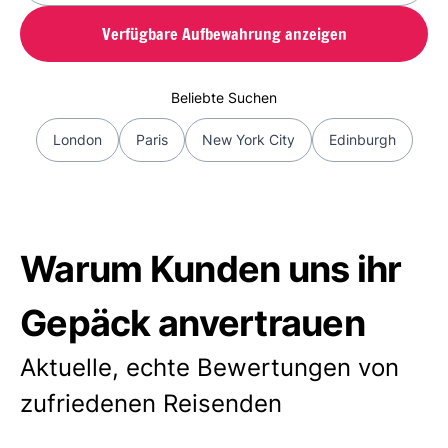
Verfügbare Aufbewahrung anzeigen
Beliebte Suchen
London
Paris
New York City
Edinburgh
Warum Kunden uns ihr
Gepäck anvertrauen
Aktuelle, echte Bewertungen von
zufriedenen Reisenden