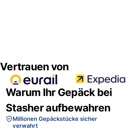
Vertrauen von
Warum Ihr Gepäck bei
Stasher aufbewahren
Millionen Gepäckstücke sicher
verwahrt