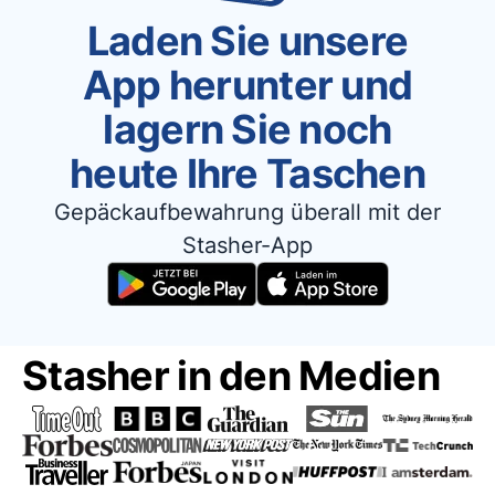
Laden Sie unsere
App herunter und
lagern Sie noch
heute Ihre Taschen
Gepäckaufbewahrung überall mit der
Stasher-App
Stasher in den Medien