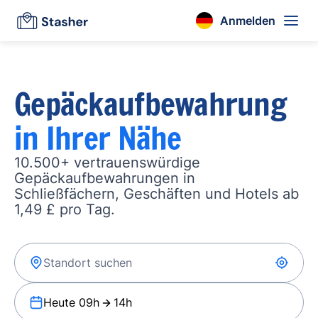
Anmelden
Gepäckaufbewahrung
in Ihrer Nähe
10.500+ vertrauenswürdige
Gepäckaufbewahrungen in
Schließfächern, Geschäften und Hotels ab
1,49 £ pro Tag.
Heute 09h
14h