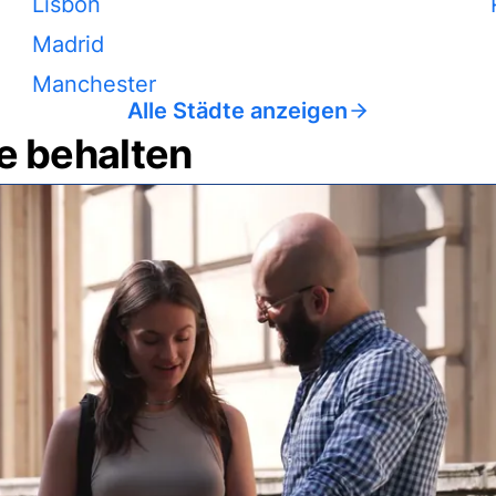
Lisbon
Madrid
Manchester
Alle Städte anzeigen
e behalten