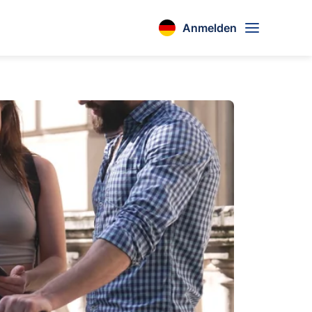
Anmelden