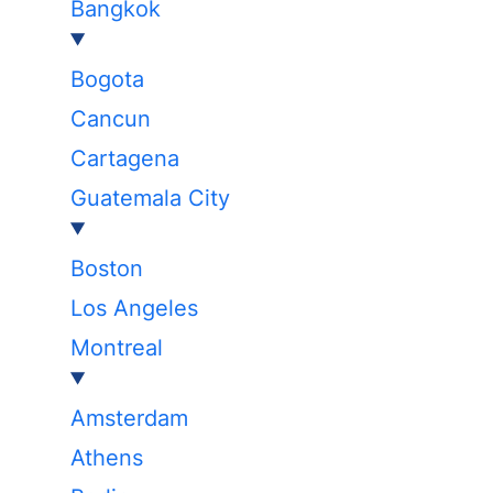
Bangkok
Bogota
Cancun
Cartagena
Guatemala City
Boston
Los Angeles
Montreal
Amsterdam
Athens