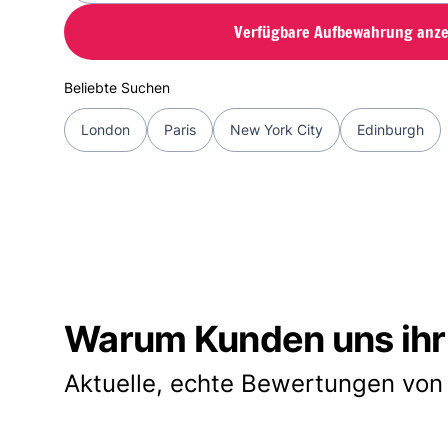
Verfügbare Aufbewahrung anze
Beliebte Suchen
London
Paris
New York City
Edinburgh
Warum Kunden uns ihr
Aktuelle, echte Bewertungen von