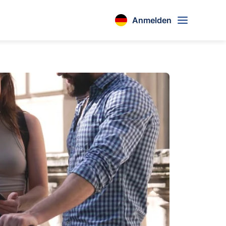
Anmelden