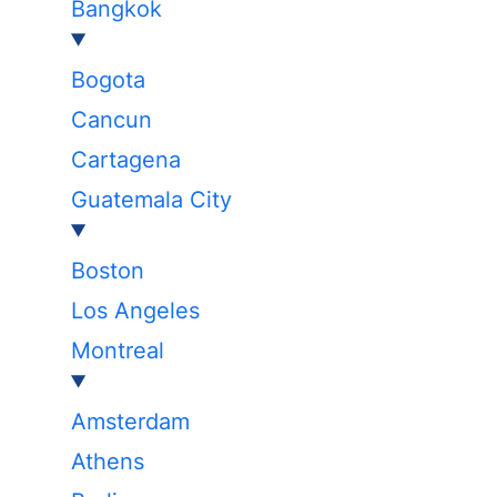
Bangkok
Bogota
Cancun
Cartagena
Guatemala City
Boston
Los Angeles
Montreal
Amsterdam
Athens