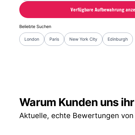
Verfügbare Aufbewahrung anze
Beliebte Suchen
London
Paris
New York City
Edinburgh
Warum Kunden uns ihr
Aktuelle, echte Bewertungen von