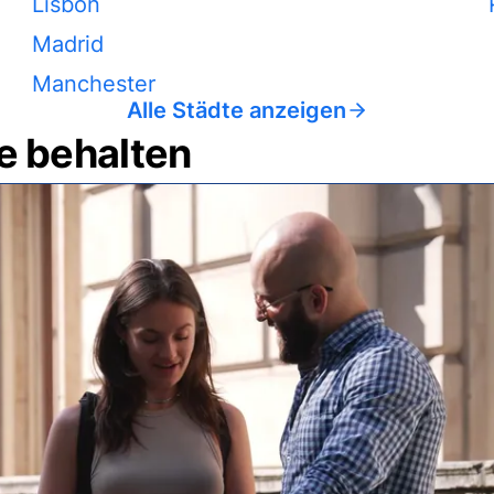
Lisbon
Madrid
Manchester
Alle Städte anzeigen
e behalten