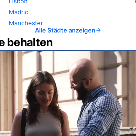
Lisbon
Madrid
Manchester
Alle Städte anzeigen
e behalten