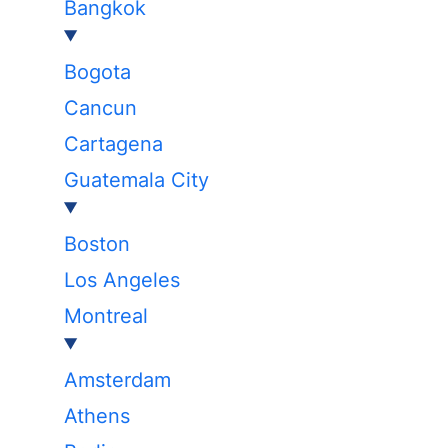
Bangkok
Bogota
Cancun
Cartagena
Guatemala City
Boston
Los Angeles
Montreal
Amsterdam
Athens