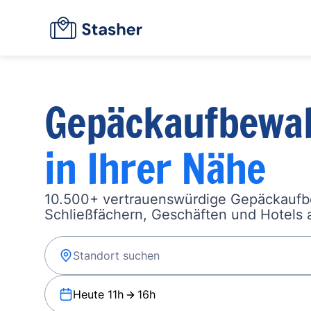
Gepäckaufbewa
in Ihrer Nähe
10.500+ vertrauenswürdige Gepäckauf
Schließfächern, Geschäften und Hotels a
Heute 11h
16h