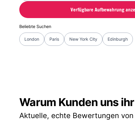
Verfügbare Aufbewahrung anze
Beliebte Suchen
London
Paris
New York City
Edinburgh
Warum Kunden uns ihr
Aktuelle, echte Bewertungen von