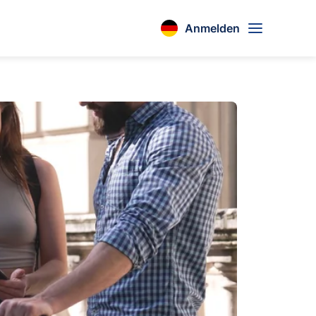
Anmelden