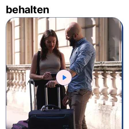
behalten