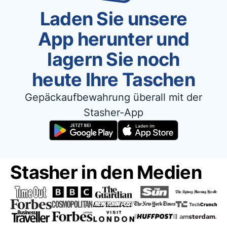
Laden Sie unsere
App herunter und
lagern Sie noch
heute Ihre Taschen
Gepäckaufbewahrung überall mit der
Stasher-App
Stasher in den Medien