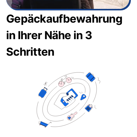
Gepäckaufbewahrung
in Ihrer Nähe in 3
Schritten