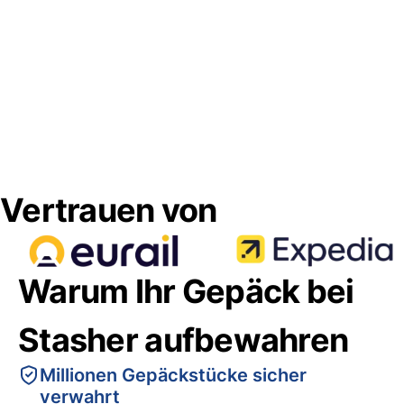
Vertrauen von
Warum Ihr Gepäck bei
Stasher aufbewahren
Millionen Gepäckstücke sicher
verwahrt