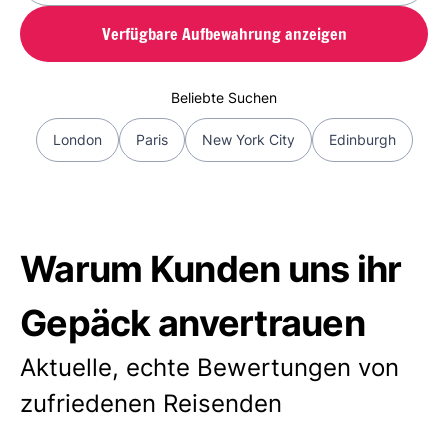
Verfügbare Aufbewahrung anzeigen
Beliebte Suchen
London
Paris
New York City
Edinburgh
Warum Kunden uns ihr
Gepäck anvertrauen
Aktuelle, echte Bewertungen von
zufriedenen Reisenden