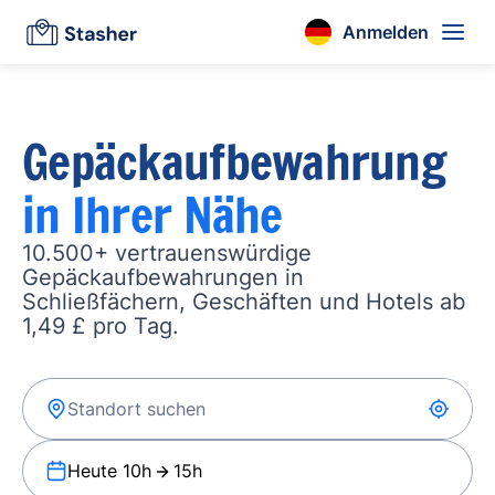
Anmelden
Gepäckaufbewahrung
in Ihrer Nähe
10.500+ vertrauenswürdige
Gepäckaufbewahrungen in
Schließfächern, Geschäften und Hotels ab
1,49 £ pro Tag.
Heute 10h
15h