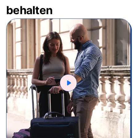
behalten