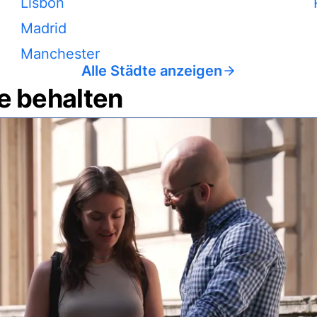
Lisbon
Madrid
Manchester
Alle Städte anzeigen
e behalten