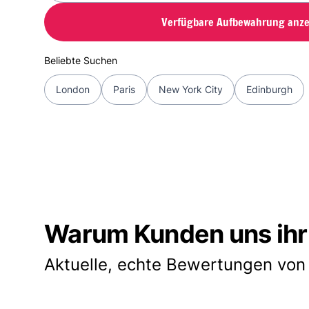
Verfügbare Aufbewahrung anze
Beliebte Suchen
London
Paris
New York City
Edinburgh
Warum Kunden uns ihr
Aktuelle, echte Bewertungen von