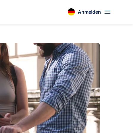
Anmelden