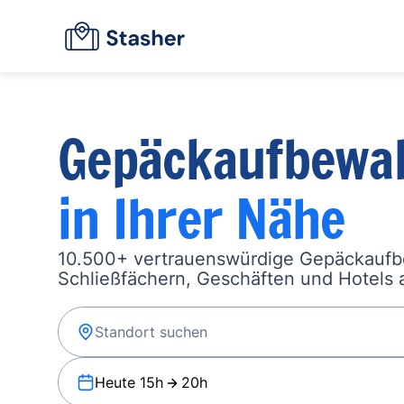
Gepäckaufbewa
in Ihrer Nähe
10.500+ vertrauenswürdige Gepäckauf
Schließfächern, Geschäften und Hotels a
Heute 15h
20h