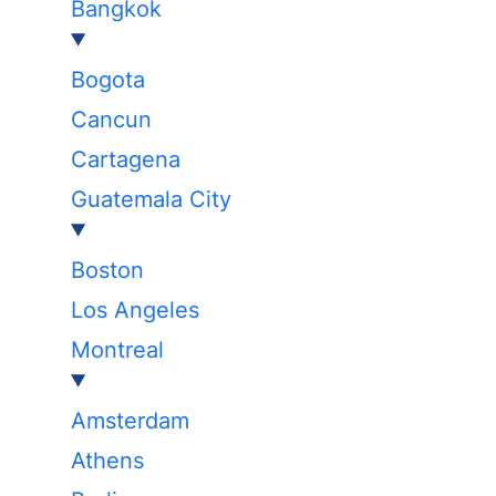
Bangkok
Bogota
Cancun
Cartagena
Guatemala City
Boston
Los Angeles
Montreal
Amsterdam
Athens