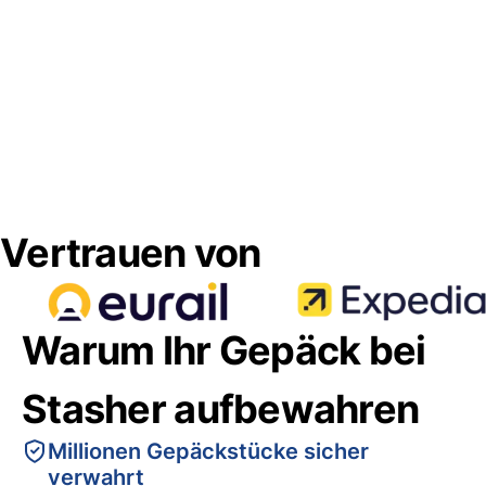
Vertrauen von
Warum Ihr Gepäck bei
Stasher aufbewahren
Millionen Gepäckstücke sicher
verwahrt