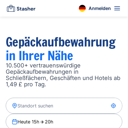
Anmelden
Gepäckaufbewahrung
in Ihrer Nähe
10.500+ vertrauenswürdige
Gepäckaufbewahrungen in
Schließfächern, Geschäften und Hotels ab
1,49 £ pro Tag.
Heute 15h
20h