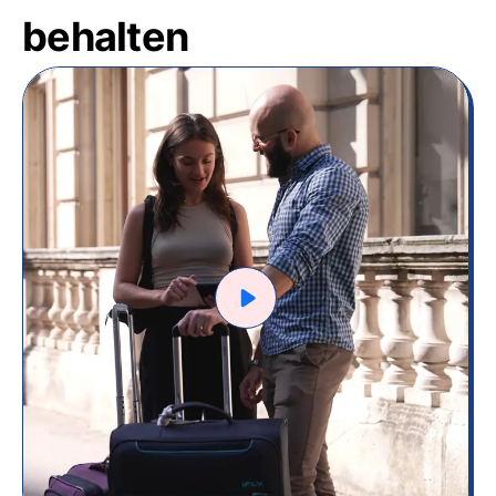
behalten