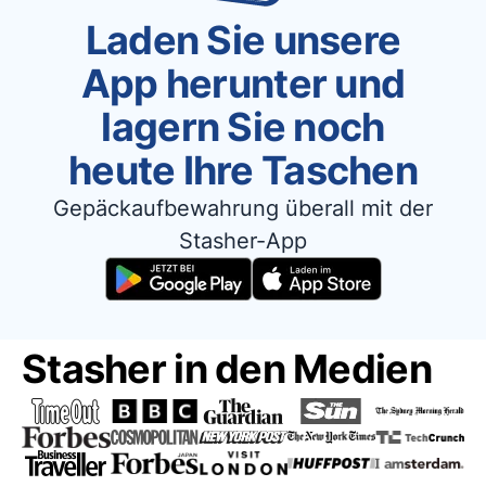
Laden Sie unsere
App herunter und
lagern Sie noch
heute Ihre Taschen
Gepäckaufbewahrung überall mit der
Stasher-App
Stasher in den Medien