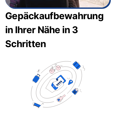
Gepäckaufbewahrung
in Ihrer Nähe in 3
Schritten