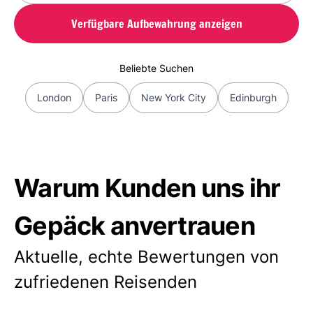
Verfügbare Aufbewahrung anzeigen
Beliebte Suchen
London
Paris
New York City
Edinburgh
Warum Kunden uns ihr
Gepäck anvertrauen
Aktuelle, echte Bewertungen von
zufriedenen Reisenden