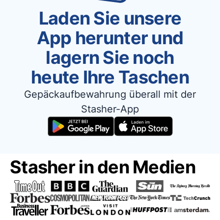
Laden Sie unsere
App herunter und
lagern Sie noch
heute Ihre Taschen
Gepäckaufbewahrung überall mit der
Stasher-App
Stasher in den Medien