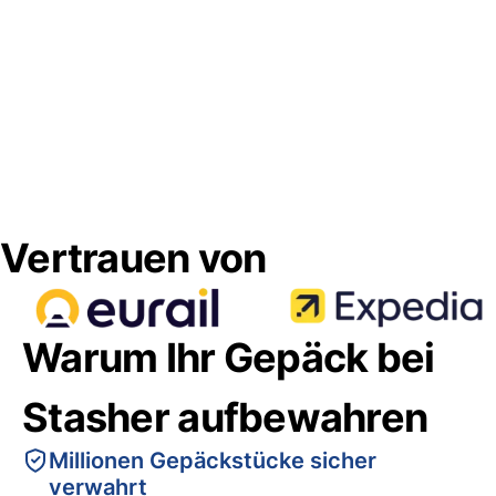
Vertrauen von
Warum Ihr Gepäck bei
Stasher aufbewahren
Millionen Gepäckstücke sicher
verwahrt