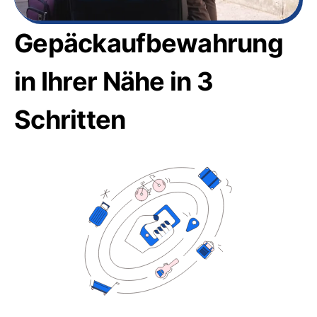
Gepäckaufbewahrung
in Ihrer Nähe in 3
Schritten