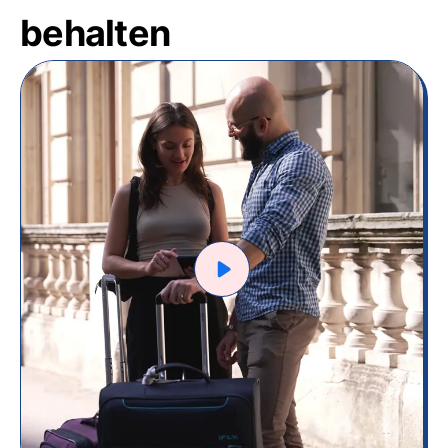
behalten