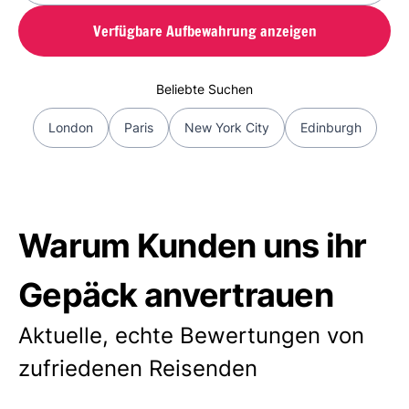
Verfügbare Aufbewahrung anzeigen
Beliebte Suchen
London
Paris
New York City
Edinburgh
Warum Kunden uns ihr
Gepäck anvertrauen
Aktuelle, echte Bewertungen von
zufriedenen Reisenden