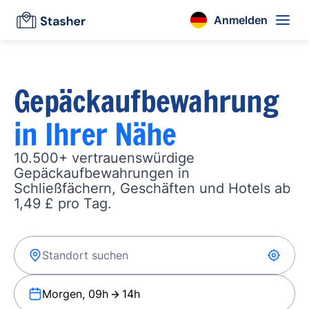
Anmelden
Gepäckaufbewahrung
in Ihrer Nähe
10.500+ vertrauenswürdige
Gepäckaufbewahrungen in
Schließfächern, Geschäften und Hotels ab
1,49 £ pro Tag.
Morgen, 09h
14h