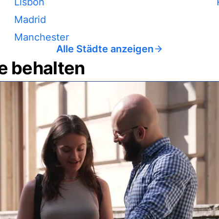
Lisbon
Madrid
Manchester
Alle Städte anzeigen
e behalten