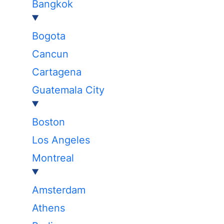
Bangkok
Bogota
Cancun
Cartagena
Guatemala City
Boston
Los Angeles
Montreal
Amsterdam
Athens