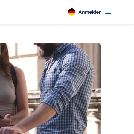
Anmelden