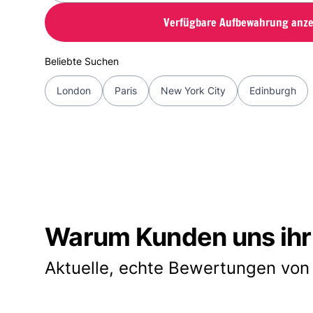
Verfügbare Aufbewahrung anze
Beliebte Suchen
London
Paris
New York City
Edinburgh
Warum Kunden uns ihr
Aktuelle, echte Bewertungen von