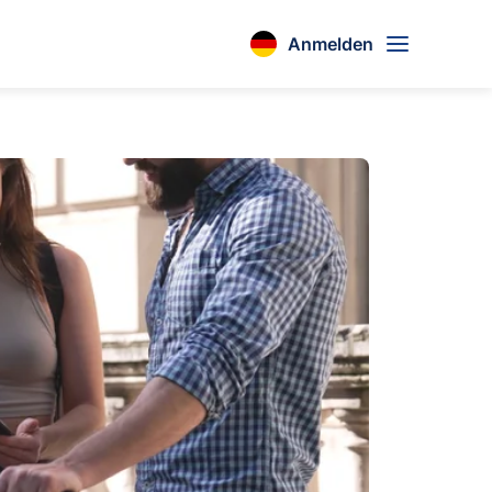
Anmelden