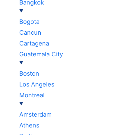
Bangkok
Bogota
Cancun
Cartagena
Guatemala City
Boston
Los Angeles
Montreal
Amsterdam
Athens