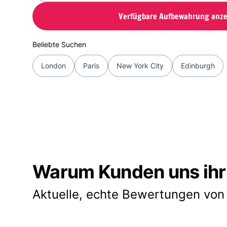
Verfügbare Aufbewahrung anze
Beliebte Suchen
London
Paris
New York City
Edinburgh
Warum Kunden uns ihr
Aktuelle, echte Bewertungen von