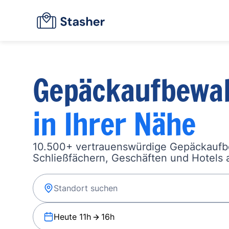
Gepäckaufbewa
in Ihrer Nähe
10.500+ vertrauenswürdige Gepäckauf
Schließfächern, Geschäften und Hotels a
Heute 11h
16h