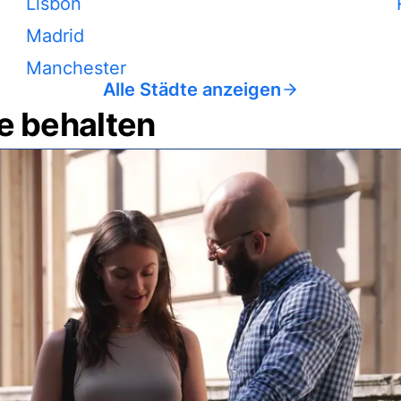
Lisbon
Madrid
Manchester
Alle Städte anzeigen
e behalten