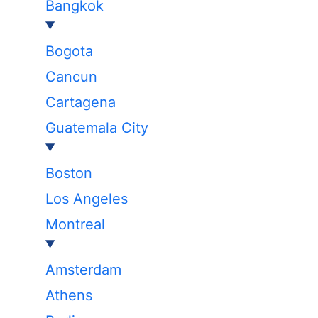
Bangkok
Bogota
Cancun
Cartagena
Guatemala City
Boston
Los Angeles
Montreal
Amsterdam
Athens