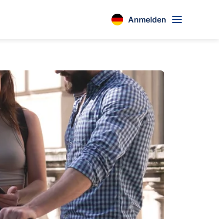
Anmelden