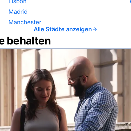
Lisbon
Madrid
Manchester
Alle Städte anzeigen
e behalten