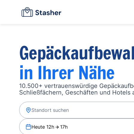
Gepäckaufbewa
in Ihrer Nähe
10.500+ vertrauenswürdige Gepäckauf
Schließfächern, Geschäften und Hotels a
Heute 12h
17h