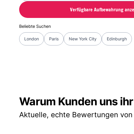
Verfügbare Aufbewahrung anze
Beliebte Suchen
London
Paris
New York City
Edinburgh
Warum Kunden uns ihr
Aktuelle, echte Bewertungen von