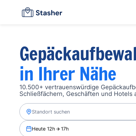
Gepäckaufbewa
in Ihrer Nähe
10.500+ vertrauenswürdige Gepäckauf
Schließfächern, Geschäften und Hotels a
Heute 12h
17h