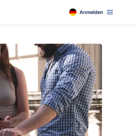
Anmelden