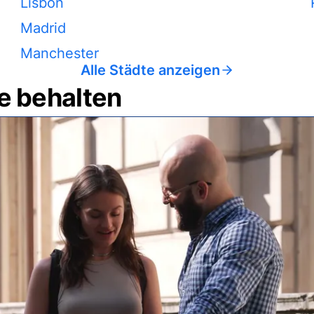
Lisbon
Madrid
Manchester
Alle Städte anzeigen
e behalten