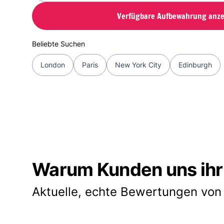
Verfügbare Aufbewahrung anze
Beliebte Suchen
London
Paris
New York City
Edinburgh
Warum Kunden uns ihr
Aktuelle, echte Bewertungen von