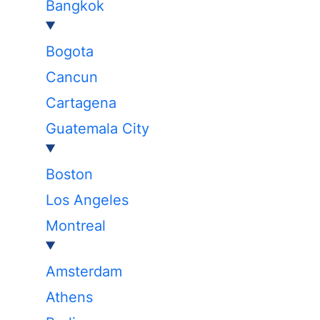
Bangkok
Bogota
Cancun
Cartagena
Guatemala City
Boston
Los Angeles
Montreal
Amsterdam
Athens