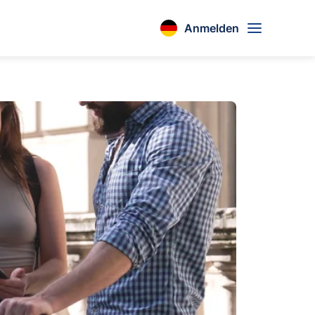
Anmelden