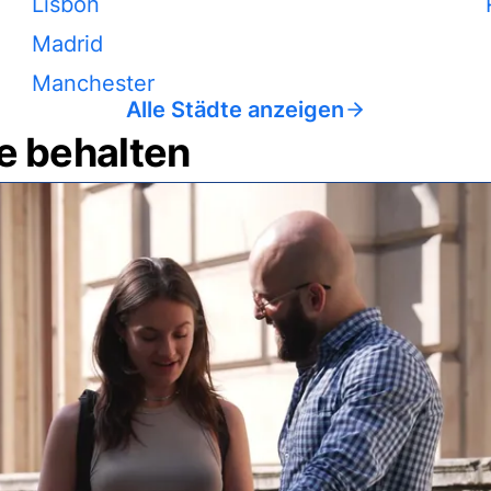
Lisbon
Madrid
Manchester
Alle Städte anzeigen
e behalten