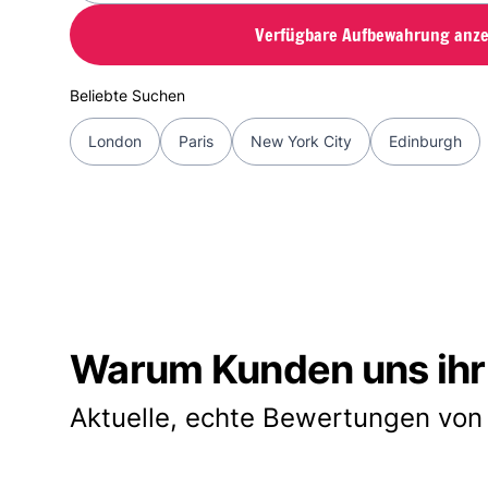
Verfügbare Aufbewahrung anze
Beliebte Suchen
London
Paris
New York City
Edinburgh
Warum Kunden uns ihr
Aktuelle, echte Bewertungen von