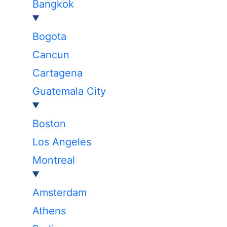
Bangkok
Bogota
Cancun
Cartagena
Guatemala City
Boston
Los Angeles
Montreal
Amsterdam
Athens