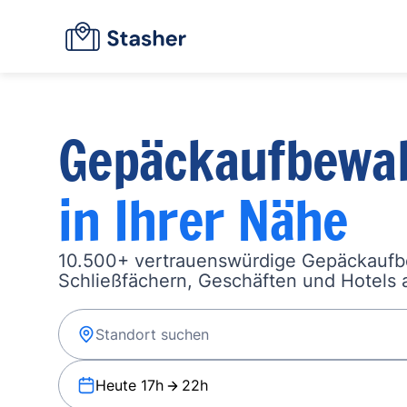
Gepäckaufbewa
in Ihrer Nähe
10.500+ vertrauenswürdige Gepäckauf
Schließfächern, Geschäften und Hotels a
Heute 17h
22h