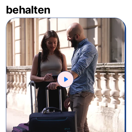
behalten