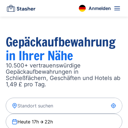
Anmelden
Gepäckaufbewahrung
in Ihrer Nähe
10.500+ vertrauenswürdige
Gepäckaufbewahrungen in
Schließfächern, Geschäften und Hotels ab
1,49 £ pro Tag.
Heute 17h
22h