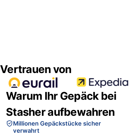
Vertrauen von
Warum Ihr Gepäck bei
Stasher aufbewahren
Millionen Gepäckstücke sicher
verwahrt