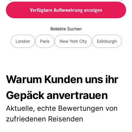
Verfügbare Aufbewahrung anzeigen
Beliebte Suchen
London
Paris
New York City
Edinburgh
Warum Kunden uns ihr
Gepäck anvertrauen
Aktuelle, echte Bewertungen von
zufriedenen Reisenden