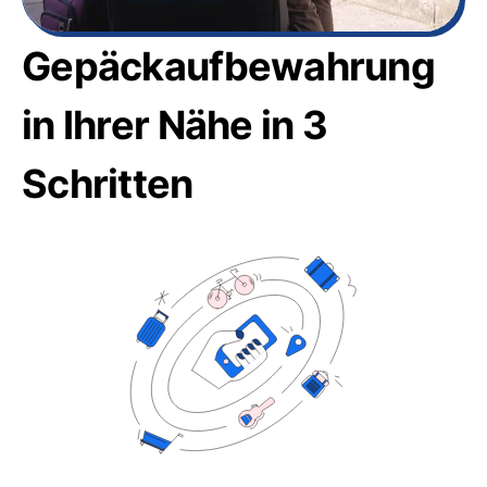
Gepäckaufbewahrung
in Ihrer Nähe in 3
Schritten