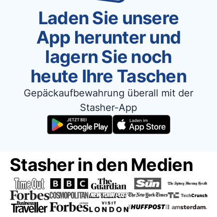
Laden Sie unsere
App herunter und
lagern Sie noch
heute Ihre Taschen
Gepäckaufbewahrung überall mit der
Stasher-App
Stasher in den Medien