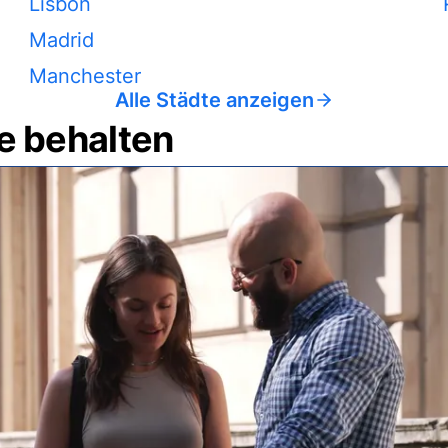
Lisbon
Madrid
Manchester
Alle Städte anzeigen
e behalten