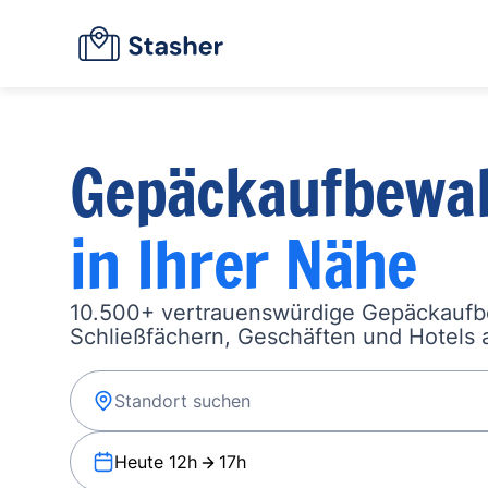
Gepäckaufbewa
in Ihrer Nähe
10.500+ vertrauenswürdige Gepäckauf
Schließfächern, Geschäften und Hotels a
Heute 12h
17h