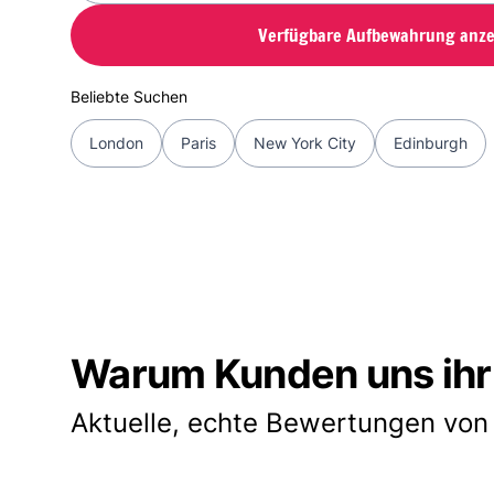
Verfügbare Aufbewahrung anze
Beliebte Suchen
London
Paris
New York City
Edinburgh
Warum Kunden uns ihr
Aktuelle, echte Bewertungen von