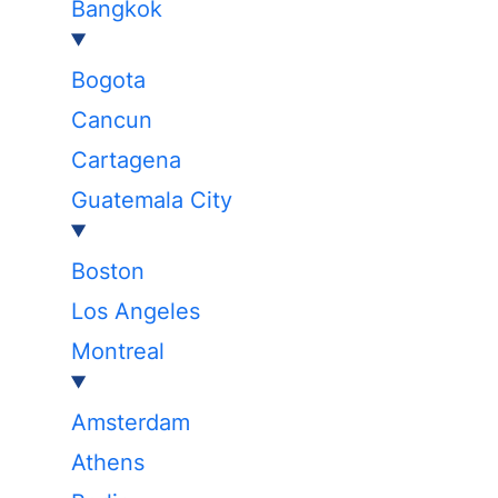
Bangkok
Bogota
Cancun
Cartagena
Guatemala City
Boston
Los Angeles
Montreal
Amsterdam
Athens