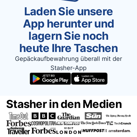
Laden Sie unsere
App herunter und
lagern Sie noch
heute Ihre Taschen
Gepäckaufbewahrung überall mit der
Stasher-App
Stasher in den Medien