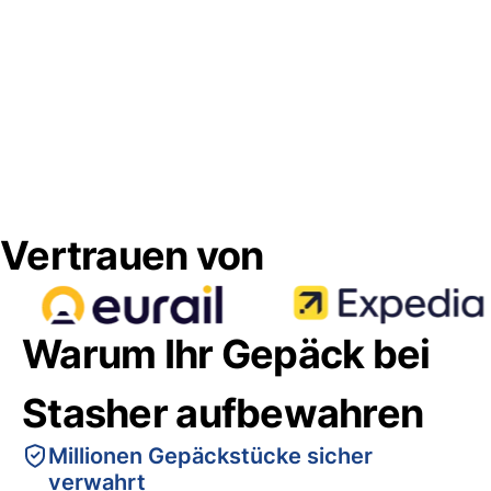
Vertrauen von
Warum Ihr Gepäck bei
Stasher aufbewahren
Millionen Gepäckstücke sicher
verwahrt