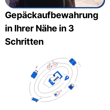
Gepäckaufbewahrung
in Ihrer Nähe in 3
Schritten