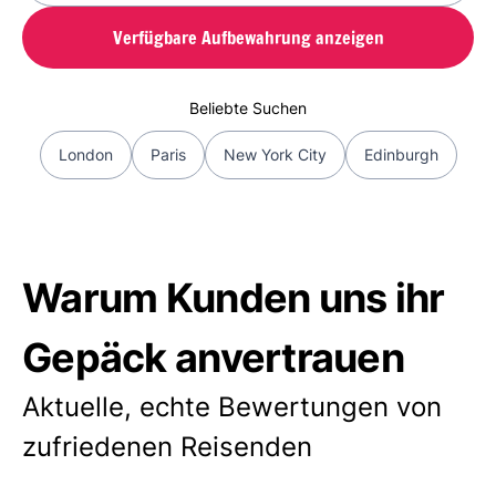
Verfügbare Aufbewahrung anzeigen
Beliebte Suchen
London
Paris
New York City
Edinburgh
Warum Kunden uns ihr
Gepäck anvertrauen
Aktuelle, echte Bewertungen von
zufriedenen Reisenden