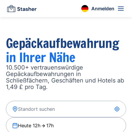
Anmelden
Gepäckaufbewahrung
in Ihrer Nähe
10.500+ vertrauenswürdige
Gepäckaufbewahrungen in
Schließfächern, Geschäften und Hotels ab
1,49 £ pro Tag.
Heute 12h
17h