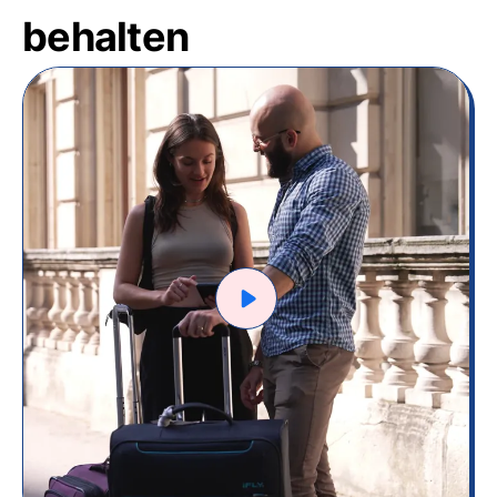
behalten