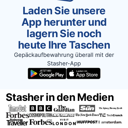
Laden Sie unsere
App herunter und
lagern Sie noch
heute Ihre Taschen
Gepäckaufbewahrung überall mit der
Stasher-App
Stasher in den Medien