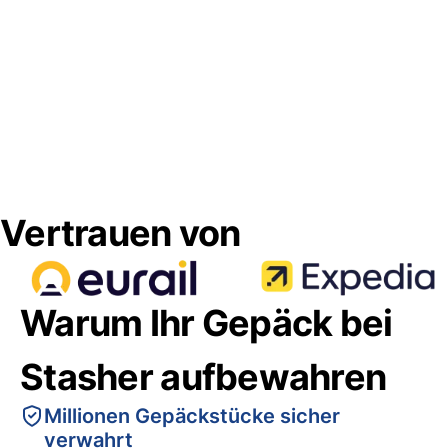
Vertrauen von
Warum Ihr Gepäck bei
Stasher aufbewahren
Millionen Gepäckstücke sicher
verwahrt