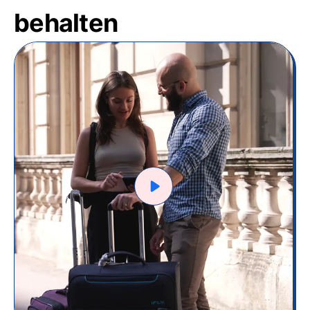
behalten