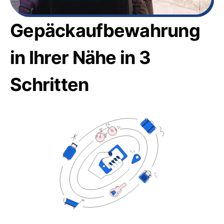
Gepäckaufbewahrung
in Ihrer Nähe in 3
Schritten