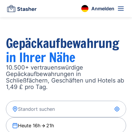
Anmelden
Gepäckaufbewahrung
in Ihrer Nähe
10.500+ vertrauenswürdige
Gepäckaufbewahrungen in
Schließfächern, Geschäften und Hotels ab
1,49 £ pro Tag.
Heute 16h
21h