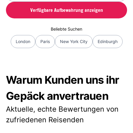
Verfügbare Aufbewahrung anzeigen
Beliebte Suchen
London
Paris
New York City
Edinburgh
Warum Kunden uns ihr
Gepäck anvertrauen
Aktuelle, echte Bewertungen von
zufriedenen Reisenden