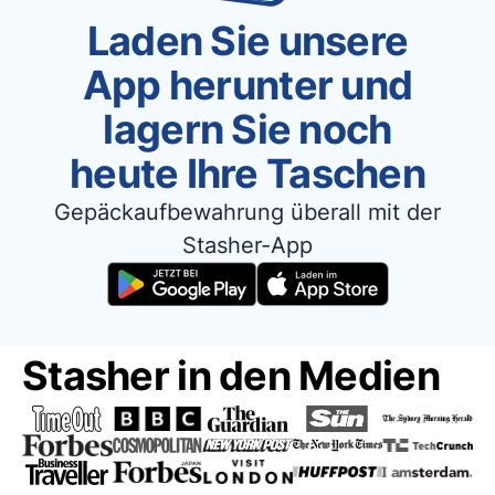
Laden Sie unsere
App herunter und
lagern Sie noch
heute Ihre Taschen
Gepäckaufbewahrung überall mit der
Stasher-App
Stasher in den Medien