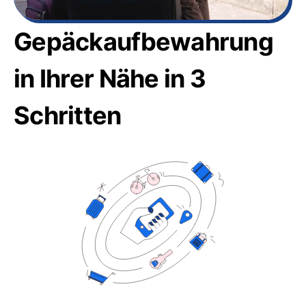
Gepäckaufbewahrung
in Ihrer Nähe in 3
Schritten