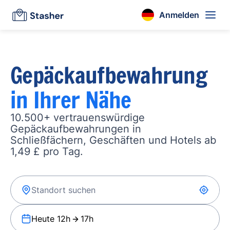
Anmelden
Gepäckaufbewahrung
in Ihrer Nähe
10.500+ vertrauenswürdige
Gepäckaufbewahrungen in
Schließfächern, Geschäften und Hotels ab
1,49 £ pro Tag.
Heute 12h
17h