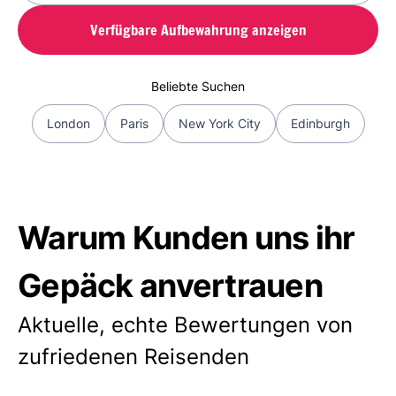
Verfügbare Aufbewahrung anzeigen
Beliebte Suchen
London
Paris
New York City
Edinburgh
Warum Kunden uns ihr
Gepäck anvertrauen
Aktuelle, echte Bewertungen von
zufriedenen Reisenden