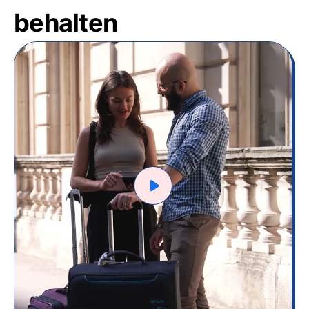
behalten