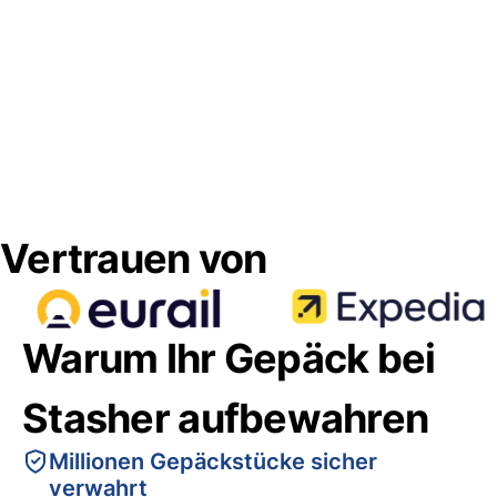
Vertrauen von
Warum Ihr Gepäck bei
Stasher aufbewahren
Millionen Gepäckstücke sicher
verwahrt