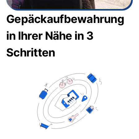
Gepäckaufbewahrung
in Ihrer Nähe in 3
Schritten