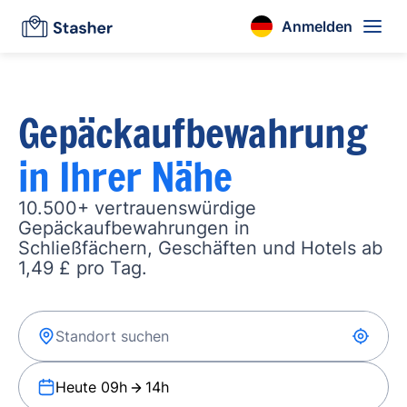
Anmelden
Gepäckaufbewahrung
in Ihrer Nähe
10.500+ vertrauenswürdige
Gepäckaufbewahrungen in
Schließfächern, Geschäften und Hotels ab
1,49 £ pro Tag.
Heute 09h
14h