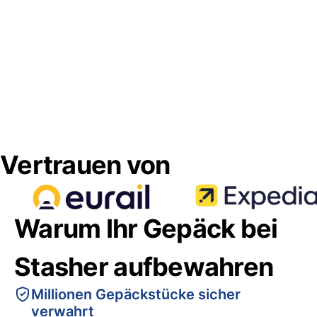
Vertrauen von
Warum Ihr Gepäck bei
Stasher aufbewahren
Millionen Gepäckstücke sicher
verwahrt