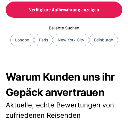
Verfügbare Aufbewahrung anzeigen
Beliebte Suchen
London
Paris
New York City
Edinburgh
Warum Kunden uns ihr
Gepäck anvertrauen
Aktuelle, echte Bewertungen von
zufriedenen Reisenden