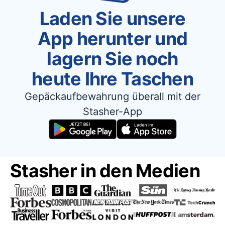
Laden Sie unsere
App herunter und
lagern Sie noch
heute Ihre Taschen
Gepäckaufbewahrung überall mit der
Stasher-App
Stasher in den Medien