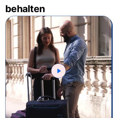
behalten