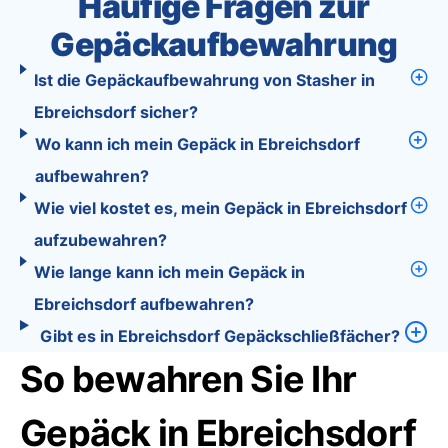
Häufige Fragen zur
Gepäckaufbewahrung
Ist die Gepäckaufbewahrung von Stasher in
Ebreichsdorf sicher?
Wo kann ich mein Gepäck in Ebreichsdorf
aufbewahren?
Wie viel kostet es, mein Gepäck in Ebreichsdorf
aufzubewahren?
Wie lange kann ich mein Gepäck in
Ebreichsdorf aufbewahren?
Gibt es in Ebreichsdorf Gepäckschließfächer?
So bewahren Sie Ihr
Gepäck in Ebreichsdorf