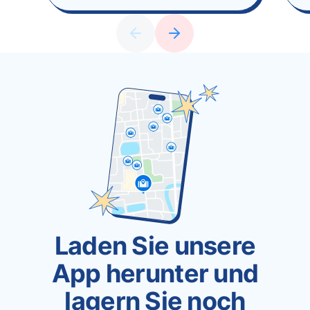
Laden Sie unsere
App herunter und
lagern Sie noch