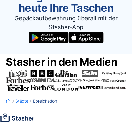
heute Ihre Taschen
Gepäckaufbewahrung überall mit der
Stasher-App
Stasher in den Medien
Städte
Ebreichsdorf