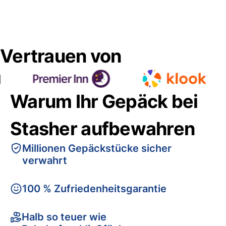
Vertrauen von
Warum Ihr Gepäck bei
Stasher aufbewahren
Millionen Gepäckstücke sicher
verwahrt
100 % Zufriedenheitsgarantie
Halb so teuer wie