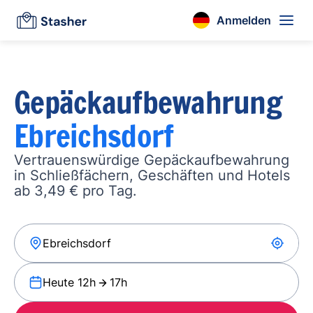
Anmelden
Gepäckaufbewahrung
Ebreichsdorf
Vertrauenswürdige Gepäckaufbewahrung
in Schließfächern, Geschäften und Hotels
ab 3,49 € pro Tag.
Heute 12h
17h