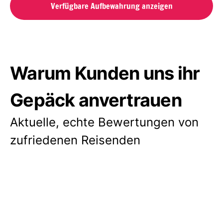
Verfügbare Aufbewahrung anzeigen
Warum Kunden uns ihr
Gepäck anvertrauen
Aktuelle, echte Bewertungen von
zufriedenen Reisenden