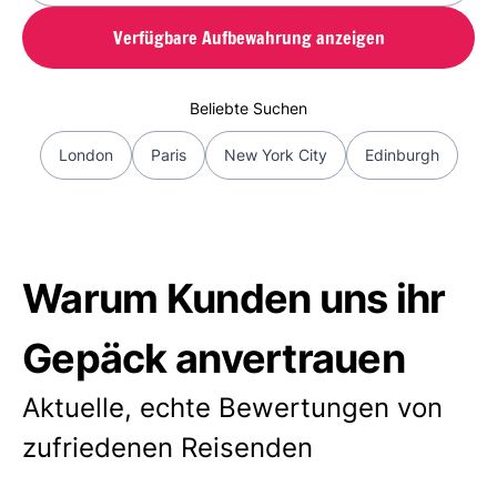
Verfügbare Aufbewahrung anzeigen
Beliebte Suchen
London
Paris
New York City
Edinburgh
Warum Kunden uns ihr
Gepäck anvertrauen
Aktuelle, echte Bewertungen von
zufriedenen Reisenden