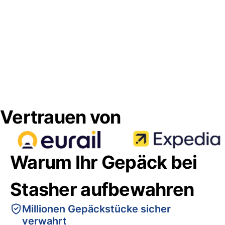
Vertrauen von
Warum Ihr Gepäck bei
Stasher aufbewahren
Millionen Gepäckstücke sicher
verwahrt