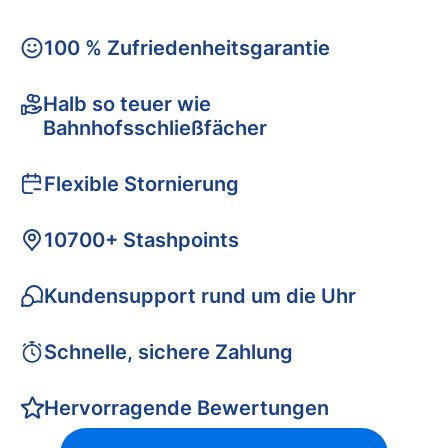
100 % Zufriedenheitsgarantie
Halb so teuer wie
Bahnhofsschließfächer
Flexible Stornierung
10700+ Stashpoints
Kundensupport rund um die Uhr
Schnelle, sichere Zahlung
Hervorragende Bewertungen