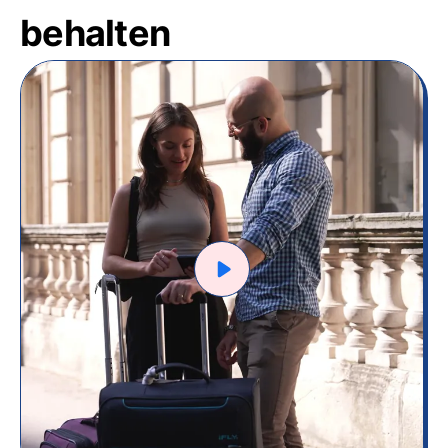
behalten