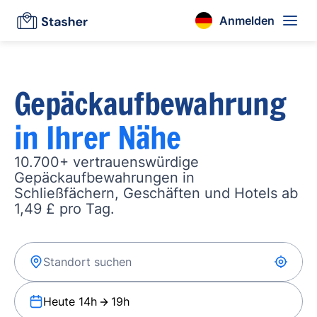
Anmelden
Gepäckaufbewahrung
in Ihrer Nähe
10.700+ vertrauenswürdige
Gepäckaufbewahrungen in
Schließfächern, Geschäften und Hotels ab
1,49 £ pro Tag.
Heute 14h
19h