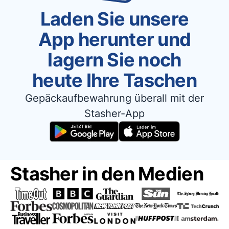
Laden Sie unsere
App herunter und
lagern Sie noch
heute Ihre Taschen
Gepäckaufbewahrung überall mit der
Stasher-App
Stasher in den Medien