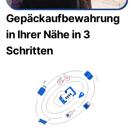
Gepäckaufbewahrung
in Ihrer Nähe in 3
Schritten