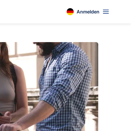
Anmelden