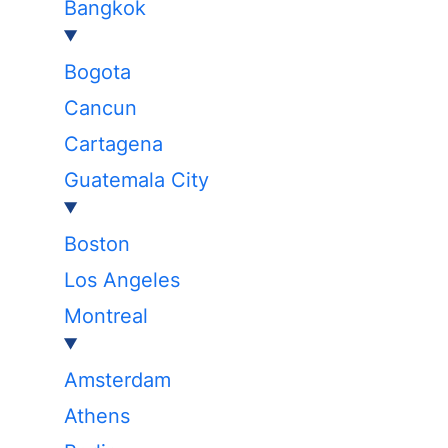
Bangkok
Bogota
Cancun
Cartagena
Guatemala City
Boston
Los Angeles
Montreal
Amsterdam
Athens