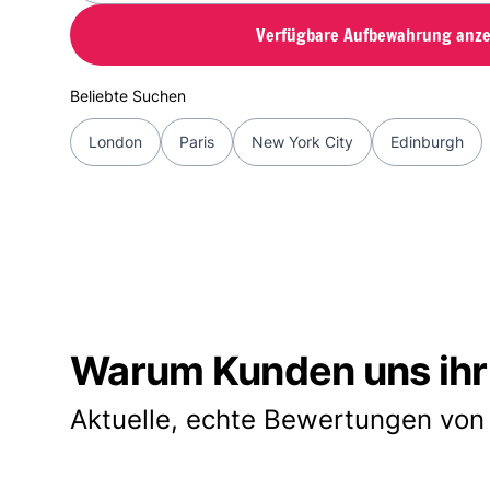
Verfügbare Aufbewahrung anze
Beliebte Suchen
London
Paris
New York City
Edinburgh
Warum Kunden uns ihr
Aktuelle, echte Bewertungen von