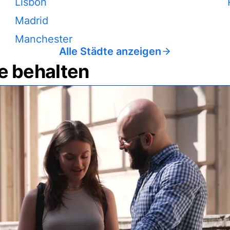
Lisbon
Madrid
Manchester
Alle Städte anzeigen
e behalten