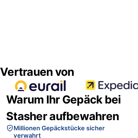
Vertrauen von
Warum Ihr Gepäck bei
Stasher aufbewahren
Millionen Gepäckstücke sicher
verwahrt