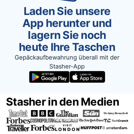
Laden Sie unsere
App herunter und
lagern Sie noch
heute Ihre Taschen
Gepäckaufbewahrung überall mit der
Stasher-App
Stasher in den Medien