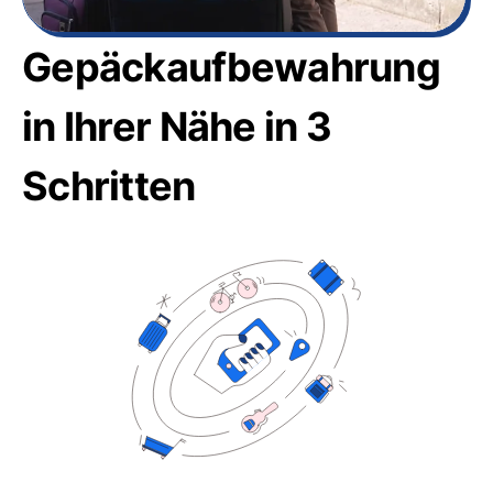
Gepäckaufbewahrung
in Ihrer Nähe in 3
Schritten