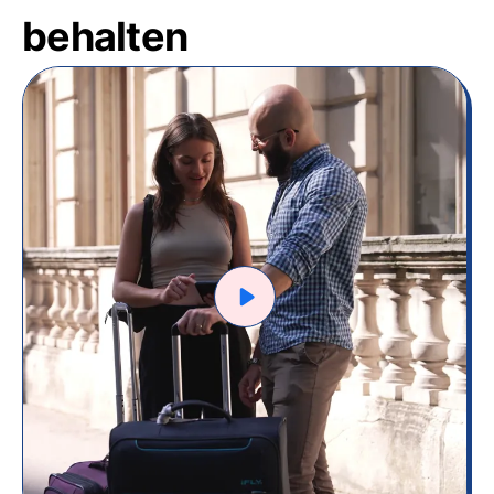
behalten