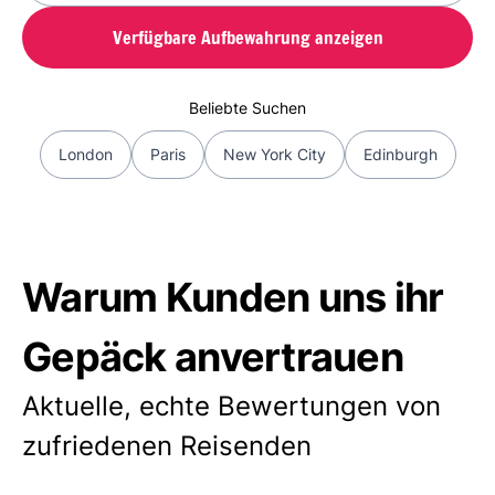
Verfügbare Aufbewahrung anzeigen
Beliebte Suchen
London
Paris
New York City
Edinburgh
Warum Kunden uns ihr
Gepäck anvertrauen
Aktuelle, echte Bewertungen von
zufriedenen Reisenden