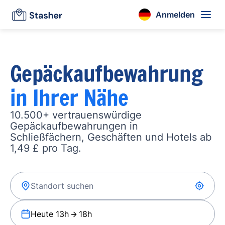
Anmelden
Gepäckaufbewahrung
in Ihrer Nähe
10.500+ vertrauenswürdige
Gepäckaufbewahrungen in
Schließfächern, Geschäften und Hotels ab
1,49 £ pro Tag.
Heute 13h
18h