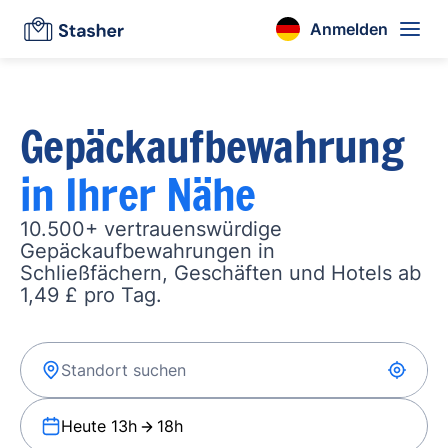
Anmelden
Gepäckaufbewahrung
in Ihrer Nähe
10.500+ vertrauenswürdige
Gepäckaufbewahrungen in
Schließfächern, Geschäften und Hotels ab
1,49 £ pro Tag.
Heute 13h
18h