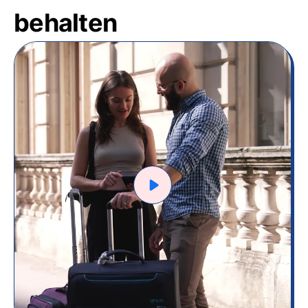
behalten