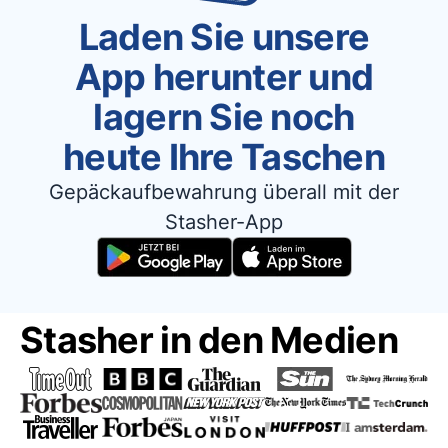
Laden Sie unsere
App herunter und
lagern Sie noch
heute Ihre Taschen
Gepäckaufbewahrung überall mit der
Stasher-App
Stasher in den Medien