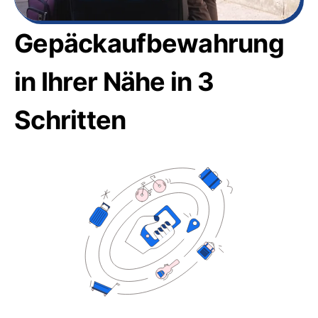
Gepäckaufbewahrung
in Ihrer Nähe in 3
Schritten