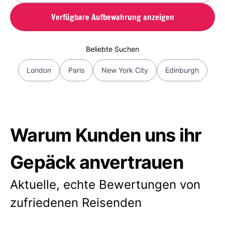
Verfügbare Aufbewahrung anzeigen
Beliebte Suchen
London
Paris
New York City
Edinburgh
Warum Kunden uns ihr
Gepäck anvertrauen
Aktuelle, echte Bewertungen von
zufriedenen Reisenden