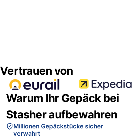
Vertrauen von
Warum Ihr Gepäck bei
Stasher aufbewahren
Millionen Gepäckstücke sicher
verwahrt