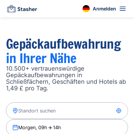
Anmelden
Gepäckaufbewahrung
in Ihrer Nähe
10.500+ vertrauenswürdige
Gepäckaufbewahrungen in
Schließfächern, Geschäften und Hotels ab
1,49 £ pro Tag.
Morgen, 09h
14h