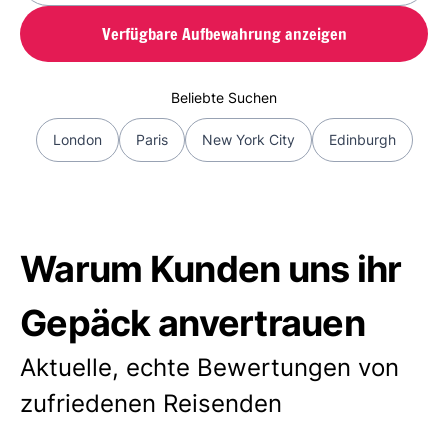
Verfügbare Aufbewahrung anzeigen
Beliebte Suchen
London
Paris
New York City
Edinburgh
Warum Kunden uns ihr
Gepäck anvertrauen
Aktuelle, echte Bewertungen von
zufriedenen Reisenden