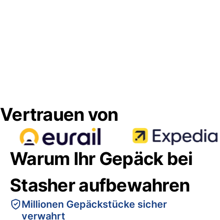
Vertrauen von
Warum Ihr Gepäck bei
Stasher aufbewahren
Millionen Gepäckstücke sicher
verwahrt