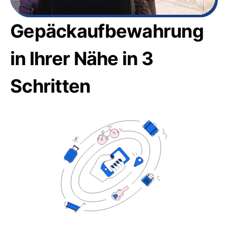
Gepäckaufbewahrung
in Ihrer Nähe in 3
Schritten