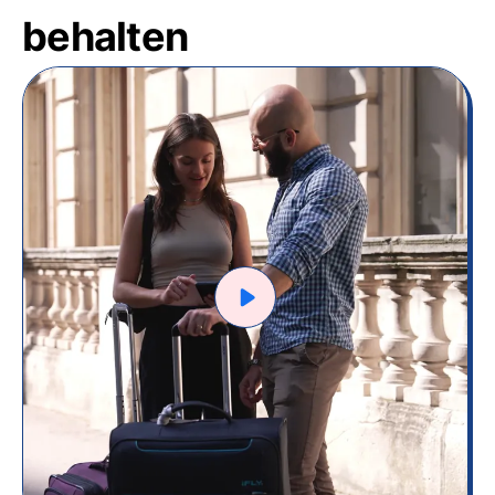
behalten