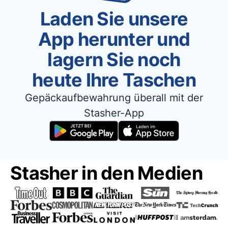
Laden Sie unsere
App herunter und
lagern Sie noch
heute Ihre Taschen
Gepäckaufbewahrung überall mit der
Stasher-App
Stasher in den Medien