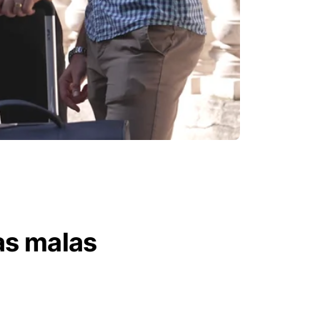
as malas