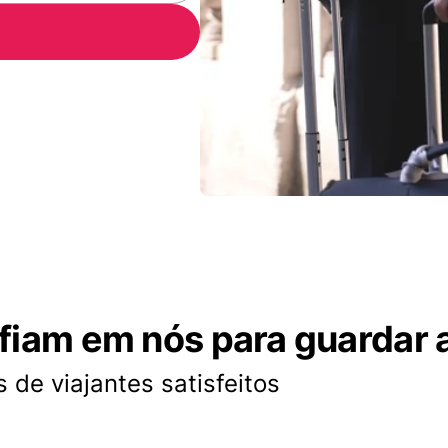
nfiam em nós para guardar 
 de viajantes satisfeitos