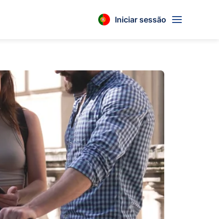
Iniciar sessão