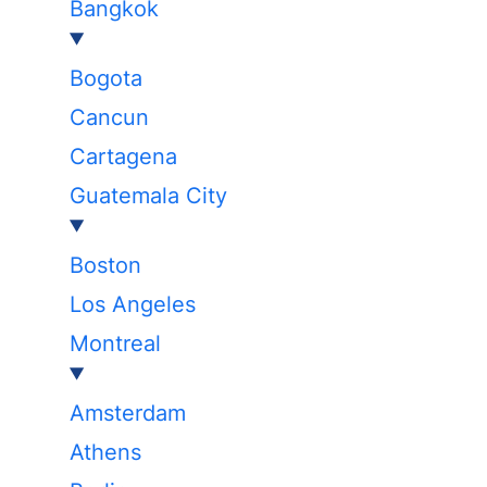
Bangkok
Bogota
Cancun
Cartagena
Guatemala City
Boston
Los Angeles
Montreal
Amsterdam
Athens