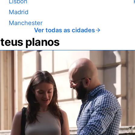
Lisbon
Madrid
Manchester
Ver todas as cidades
 teus planos