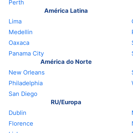
Perth
América Latina
Lima
Medellin
Oaxaca
Panama City
América do Norte
New Orleans
Philadelphia
San Diego
RU/Europa
Dublin
Florence