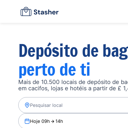
Depósito de ba
perto de ti
Mais de 10.500 locais de depósito de b
em cacifos, lojas e hotéis a partir de £ 1
Hoje 09h
14h