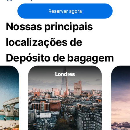
Reservar agora
Nossas principais
localizações de
Depósito de bagagem
Londres