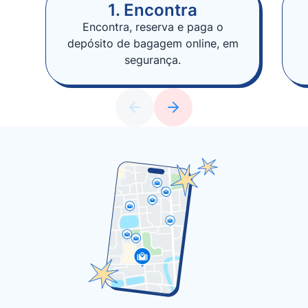
1. Encontra
Encontra, reserva e paga o
depósito de bagagem online, em
segurança.