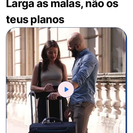
Larga as malas, não os
teus planos