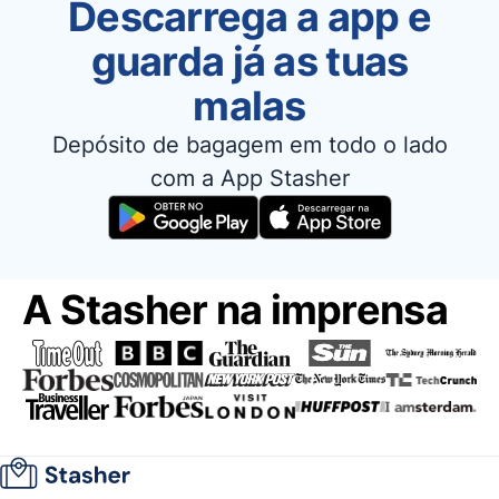
Descarrega a app e
guarda já as tuas
malas
Depósito de bagagem em todo o lado
com a App Stasher
A Stasher na imprensa