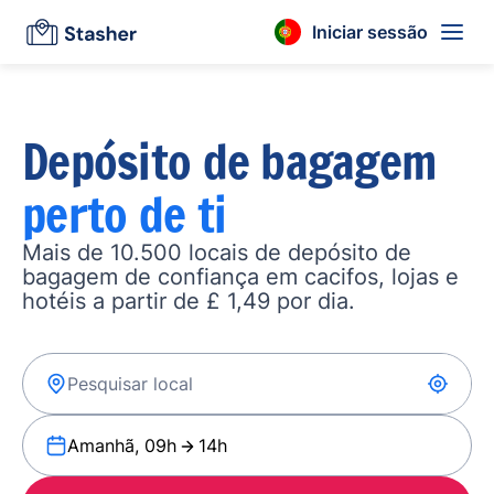
Iniciar sessão
Depósito de bagagem
perto de ti
Mais de 10.500 locais de depósito de
bagagem de confiança em cacifos, lojas e
hotéis a partir de £ 1,49 por dia.
Amanhã, 09h
14h