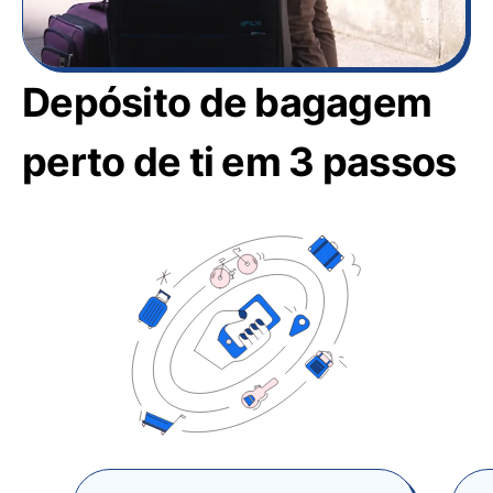
Depósito de bagagem
perto de ti em 3 passos