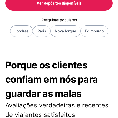
Ver depósitos disponíveis
Pesquisas populares
Londres
Paris
Nova Iorque
Edimburgo
Porque os clientes
confiam em nós para
guardar as malas
Avaliações verdadeiras e recentes
de viajantes satisfeitos