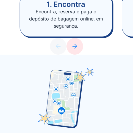
1. Encontra
Encontra, reserva e paga o
depósito de bagagem online, em
segurança.