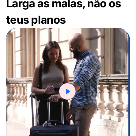
Larga as malas, não os
teus planos