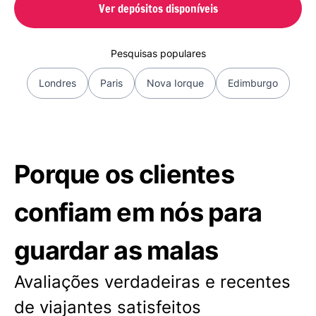
Ver depósitos disponíveis
Pesquisas populares
Londres
Paris
Nova Iorque
Edimburgo
Porque os clientes
confiam em nós para
guardar as malas
Avaliações verdadeiras e recentes
de viajantes satisfeitos