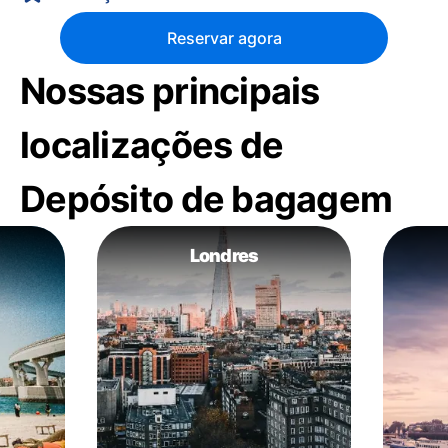
Reservar agora
Nossas principais
localizações de
Depósito de bagagem
Londres