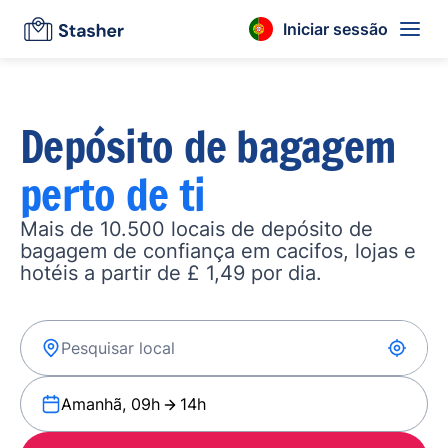
Iniciar sessão
Depósito de bagagem
perto de ti
Mais de 10.500 locais de depósito de
bagagem de confiança em cacifos, lojas e
hotéis a partir de £ 1,49 por dia.
Amanhã, 09h
14h