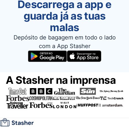
Descarrega a app e
guarda já as tuas
malas
Depósito de bagagem em todo o lado
com a App Stasher
A Stasher na imprensa