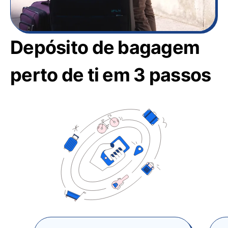
Depósito de bagagem
perto de ti em 3 passos