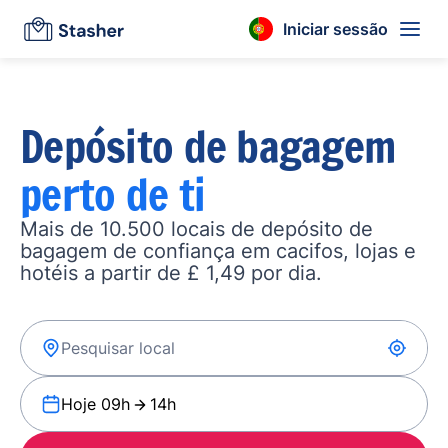
Iniciar sessão
Depósito de bagagem
perto de ti
Mais de 10.500 locais de depósito de
bagagem de confiança em cacifos, lojas e
hotéis a partir de £ 1,49 por dia.
Hoje 09h
14h