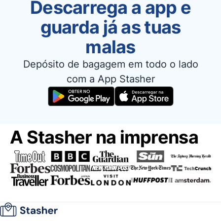
Descarrega a app e
guarda já as tuas
malas
Depósito de bagagem em todo o lado
com a App Stasher
A Stasher na imprensa