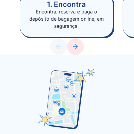
1. Encontra
Encontra, reserva e paga o
depósito de bagagem online, em
segurança.