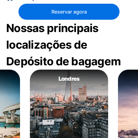
Reservar agora
Nossas principais
localizações de
Depósito de bagagem
Londres