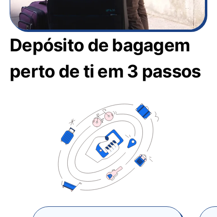
Depósito de bagagem
perto de ti em 3 passos