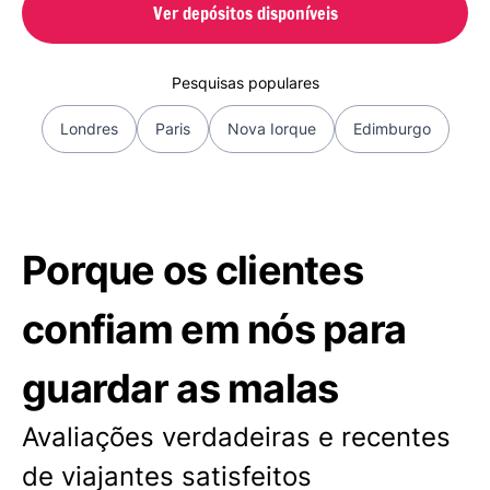
Ver depósitos disponíveis
Pesquisas populares
Londres
Paris
Nova Iorque
Edimburgo
Porque os clientes
confiam em nós para
guardar as malas
Avaliações verdadeiras e recentes
de viajantes satisfeitos