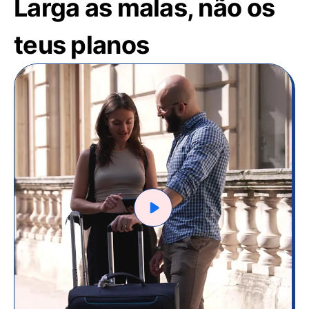
Larga as malas, não os
teus planos