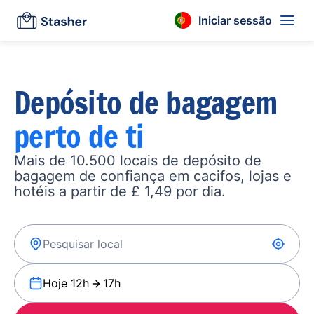
Iniciar sessão
Depósito de bagagem
perto de ti
Mais de 10.500 locais de depósito de
bagagem de confiança em cacifos, lojas e
hotéis a partir de £ 1,49 por dia.
Hoje 12h
17h