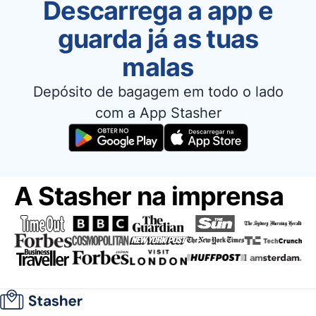
Descarrega a app e
guarda já as tuas
malas
Depósito de bagagem em todo o lado
com a App Stasher
A Stasher na imprensa