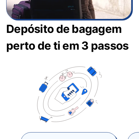
Depósito de bagagem
perto de ti em 3 passos