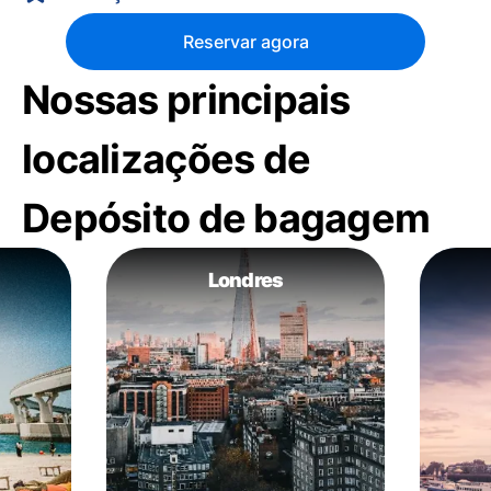
Reservar agora
Nossas principais
localizações de
Depósito de bagagem
Londres