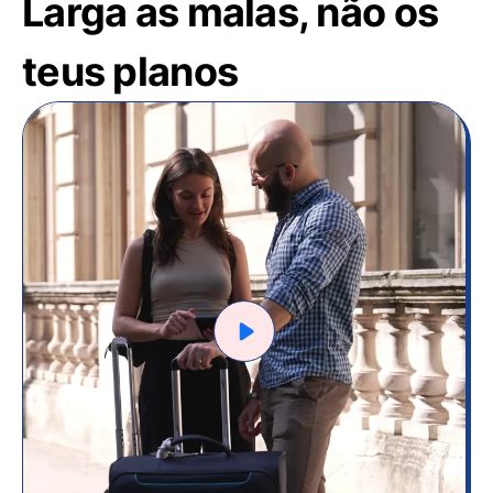
Larga as malas, não os
teus planos