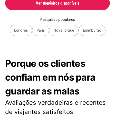
Ver depósitos disponíveis
Pesquisas populares
Londres
Paris
Nova Iorque
Edimburgo
Porque os clientes
confiam em nós para
guardar as malas
Avaliações verdadeiras e recentes
de viajantes satisfeitos