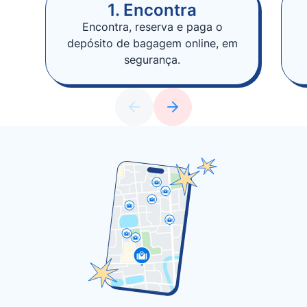
1. Encontra
Encontra, reserva e paga o
depósito de bagagem online, em
segurança.