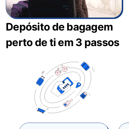
Depósito de bagagem
perto de ti em 3 passos