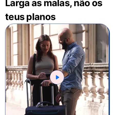
Larga as malas, não os
teus planos