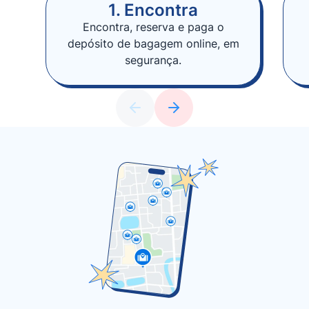
1. Encontra
Encontra, reserva e paga o
depósito de bagagem online, em
segurança.