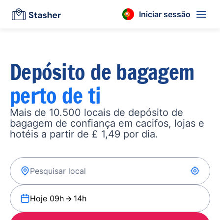
Iniciar sessão
Depósito de bagagem
perto de ti
Mais de 10.500 locais de depósito de
bagagem de confiança em cacifos, lojas e
hotéis a partir de £ 1,49 por dia.
Hoje 09h
14h