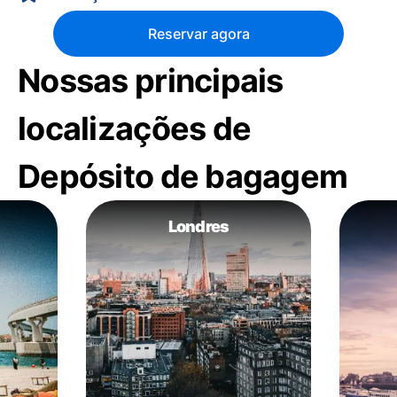
Reservar agora
Nossas principais
localizações de
Depósito de bagagem
Londres