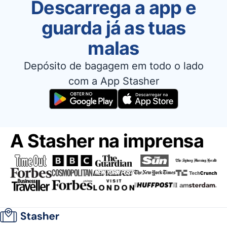
Descarrega a app e
guarda já as tuas
malas
Depósito de bagagem em todo o lado
com a App Stasher
A Stasher na imprensa