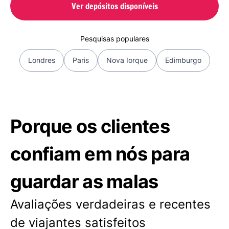
Ver depósitos disponíveis
Pesquisas populares
Londres
Paris
Nova Iorque
Edimburgo
Porque os clientes
confiam em nós para
guardar as malas
Avaliações verdadeiras e recentes
de viajantes satisfeitos