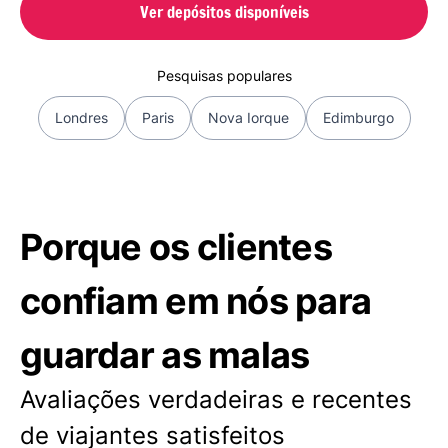
Ver depósitos disponíveis
Pesquisas populares
Londres
Paris
Nova Iorque
Edimburgo
Porque os clientes
confiam em nós para
guardar as malas
Avaliações verdadeiras e recentes
de viajantes satisfeitos