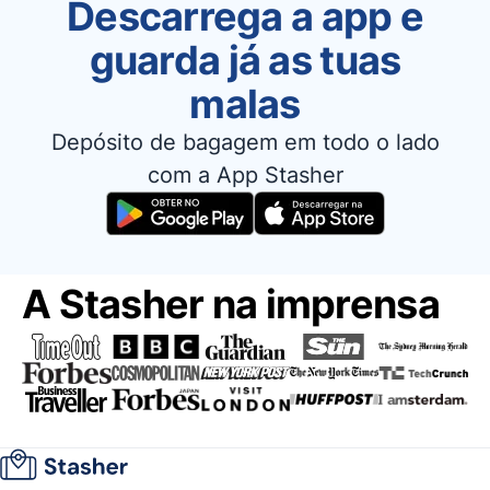
Descarrega a app e
guarda já as tuas
malas
Depósito de bagagem em todo o lado
com a App Stasher
A Stasher na imprensa