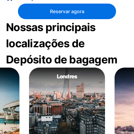
Reservar agora
Nossas principais
localizações de
Depósito de bagagem
Londres