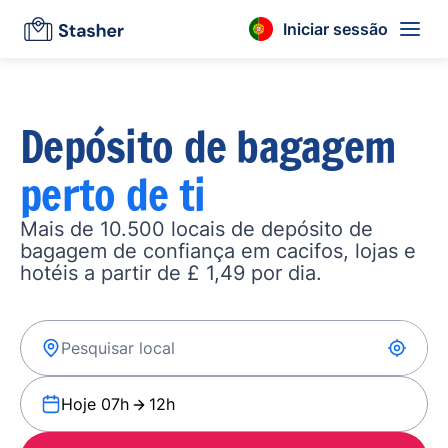
Iniciar sessão
Depósito de bagagem
perto de ti
Mais de 10.500 locais de depósito de
bagagem de confiança em cacifos, lojas e
hotéis a partir de £ 1,49 por dia.
Hoje 07h
12h