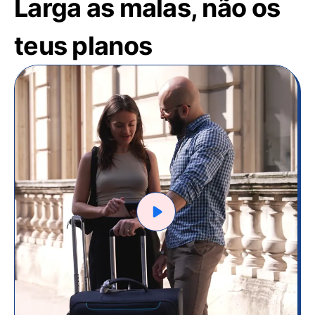
Larga as malas, não os
teus planos