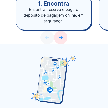
1. Encontra
Encontra, reserva e paga o
depósito de bagagem online, em
segurança.