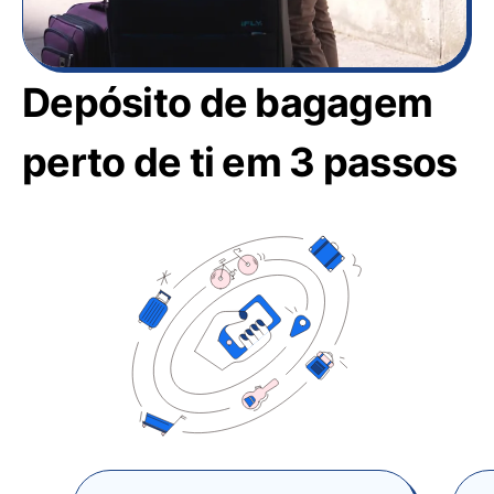
Depósito de bagagem
perto de ti em 3 passos