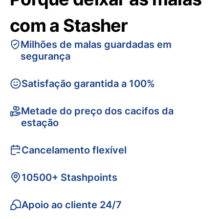
com a Stasher
Milhões de malas guardadas em
segurança
Satisfação garantida a 100%
Metade do preço dos cacifos da
estação
Cancelamento flexível
10500+ Stashpoints
Apoio ao cliente 24/7