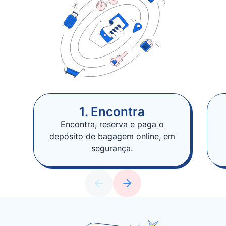
1. Encontra
Encontra, reserva e paga o
depósito de bagagem online, em
segurança.