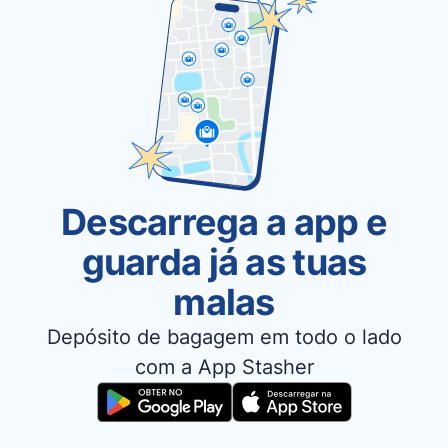
Descarrega a app e
guarda já as tuas
malas
Depósito de bagagem em todo o lado
com a App Stasher