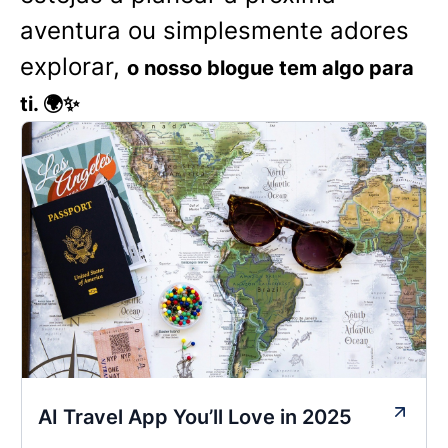
aventura ou simplesmente adores
explorar,
o nosso blogue tem algo para
ti. 🌍✨
AI Travel App You’ll Love in 2025