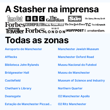
A Stasher na imprensa
Todas as zonas
Aeroporto de Manchester
Manchester Jewish Museum
Afflecks
Manchester Oxford Road
Biblioteca John Rylands
Museu Nacional do Futebol
Bridgewater Hall
Museu de Manchester
Castlefield
Museum of Science and Industry
Chetham's Library
Northern Quarter
Deansgate
O2 Manchester Apollo
Estação de Manchester Piccadilly
O2 Ritz Manchester