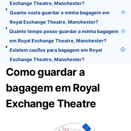
Exchange Theatre, Manchester?
Quanto custa guardar a minha bagagem em
Royal Exchange Theatre, Manchester?
Quanto tempo posso guardar a minha bagagem
em Royal Exchange Theatre, Manchester?
Existem cacifos para bagagem em Royal
Exchange Theatre, Manchester?
Como guardar a
bagagem em Royal
Exchange Theatre