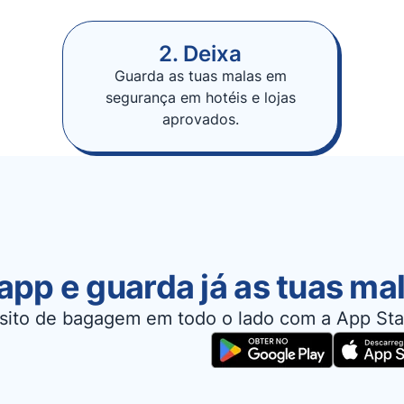
2. Deixa
Guarda as tuas malas em
segurança em hotéis e lojas
aprovados.
app e guarda já as tuas ma
sito de bagagem em todo o lado com a App Sta