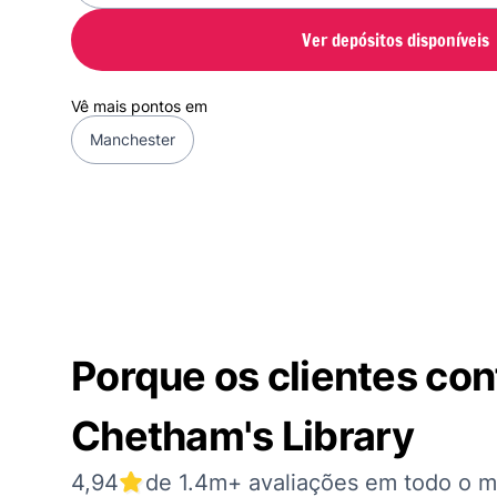
Ver depósitos disponíveis
Vê mais pontos em
Manchester
Porque os clientes co
Chetham's Library
4,94
de 1.4m+ avaliações em todo o 