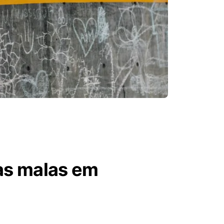
 as malas em