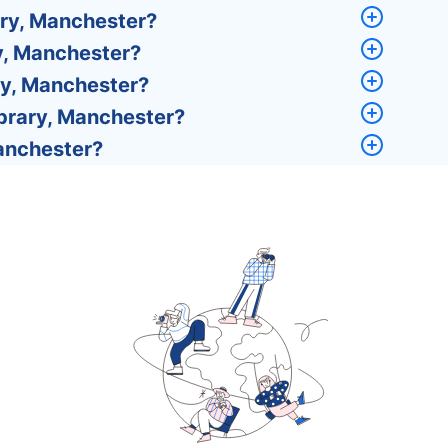
ry, Manchester?
y, Manchester?
y, Manchester?
brary, Manchester?
anchester?