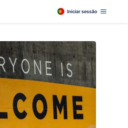
Iniciar sessão