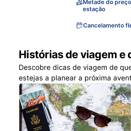
Metade do preço
estação
Cancelamento fle
Histórias de viagem e 
Descobre dicas de viagem de quem
estejas a planear a próxima aven