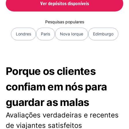
Ver depósitos disponíveis
Pesquisas populares
Londres
Paris
Nova Iorque
Edimburgo
Porque os clientes
confiam em nós para
guardar as malas
Avaliações verdadeiras e recentes
de viajantes satisfeitos