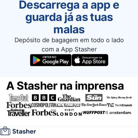
Descarrega a app e
guarda já as tuas
malas
Depósito de bagagem em todo o lado
com a App Stasher
A Stasher na imprensa