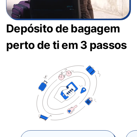
Depósito de bagagem
perto de ti em 3 passos