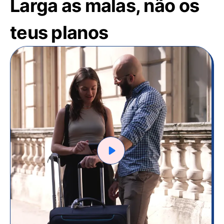
Larga as malas, não os
teus planos