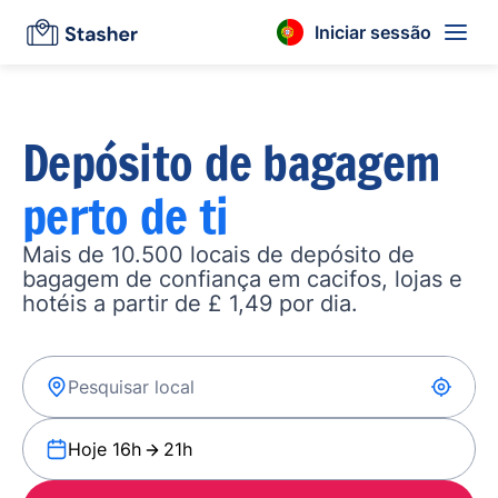
Iniciar sessão
Depósito de bagagem
perto de ti
Mais de 10.500 locais de depósito de
bagagem de confiança em cacifos, lojas e
hotéis a partir de £ 1,49 por dia.
Hoje 16h
21h