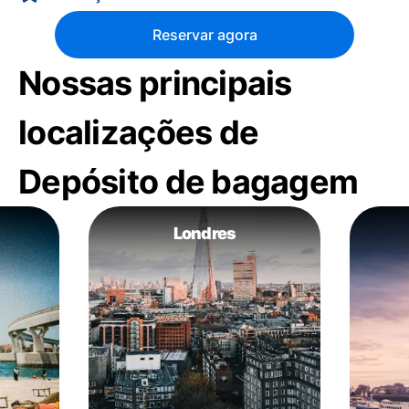
Reservar agora
Nossas principais
localizações de
Depósito de bagagem
Londres