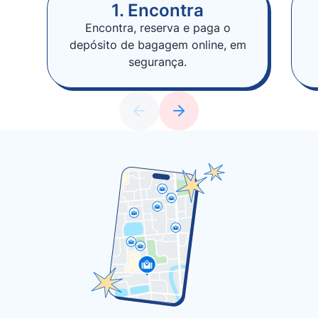
1. Encontra
Encontra, reserva e paga o
depósito de bagagem online, em
segurança.