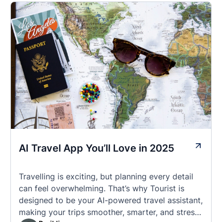
AI Travel App You’ll Love in 2025
Travelling is exciting, but planning every detail
can feel overwhelming. That’s why Tourist is
designed to be your AI-powered travel assistant,
making your trips smoother, smarter, and stress-