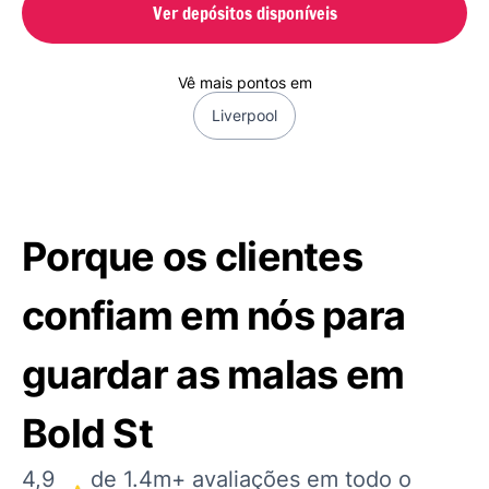
Ver depósitos disponíveis
Vê mais pontos em
Liverpool
Porque os clientes
confiam em nós para
guardar as malas em
Bold St
4,9
de 1.4m+ avaliações em todo o