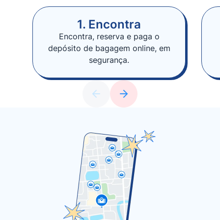
1. Encontra
Encontra, reserva e paga o
depósito de bagagem online, em
segurança.