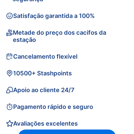
Satisfação garantida a 100%
Metade do preço dos cacifos da
estação
Cancelamento flexível
10500+ Stashpoints
Apoio ao cliente 24/7
Pagamento rápido e seguro
Avaliações excelentes