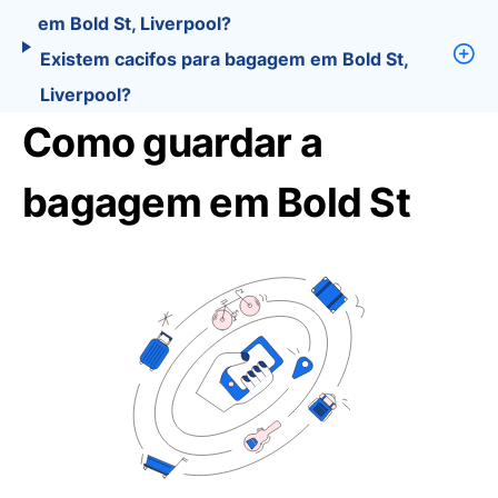
em Bold St, Liverpool?
Existem cacifos para bagagem em Bold St,
Liverpool?
Como guardar a
bagagem em Bold St