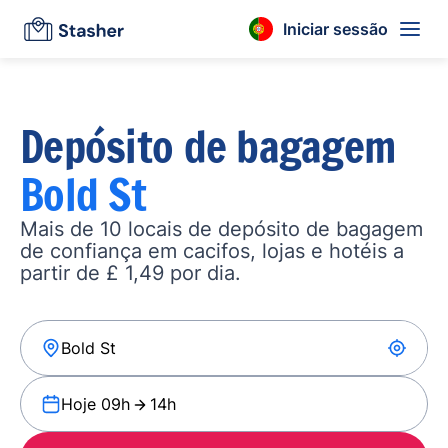
Iniciar sessão
Depósito de bagagem
Bold St
Mais de 10 locais de depósito de bagagem
de confiança em cacifos, lojas e hotéis a
partir de £ 1,49 por dia.
Hoje 09h
14h